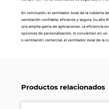
En conclusión, el ventilador Axial de la cubiert
ventilación confiable, eficiente y segura. Su alt
una amplia gama de aplicaciones. La eficiencia ene
opciones de personalización, lo convierten en un 
o ventilación comercial, el ventilador Axial de la
Productos relacionados