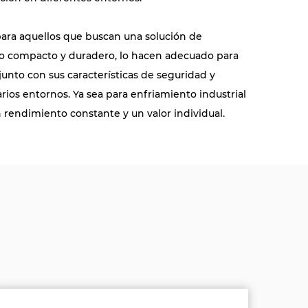
para aquellos que buscan una solución de
seño compacto y duradero, lo hacen adecuado para
junto con sus características de seguridad y
rios entornos. Ya sea para enfriamiento industrial
n rendimiento constante y un valor individual.