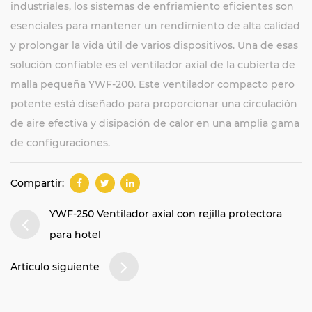
industriales, los sistemas de enfriamiento eficientes son
esenciales para mantener un rendimiento de alta calidad
y prolongar la vida útil de varios dispositivos. Una de esas
solución confiable es el ventilador axial de la cubierta de
malla pequeña YWF-200. Este ventilador compacto pero
potente está diseñado para proporcionar una circulación
de aire efectiva y disipación de calor en una amplia gama
de configuraciones.
Compartir:
YWF-250 Ventilador axial con rejilla protectora
para hotel
Artículo siguiente