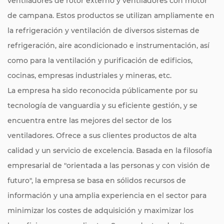
ventiladores de rotor externo y ventiladores con motor
de campana. Estos productos se utilizan ampliamente en
la refrigeración y ventilación de diversos sistemas de
refrigeración, aire acondicionado e instrumentación, así
como para la ventilación y purificación de edificios,
cocinas, empresas industriales y mineras, etc.
La empresa ha sido reconocida públicamente por su
tecnología de vanguardia y su eficiente gestión, y se
encuentra entre las mejores del sector de los
ventiladores. Ofrece a sus clientes productos de alta
calidad y un servicio de excelencia. Basada en la filosofía
empresarial de "orientada a las personas y con visión de
futuro", la empresa se basa en sólidos recursos de
información y una amplia experiencia en el sector para
minimizar los costes de adquisición y maximizar los