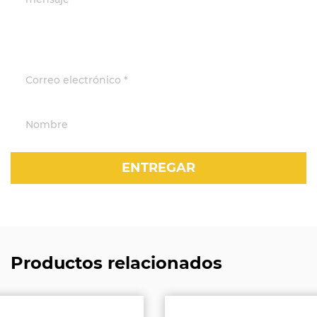
Productos relacionados