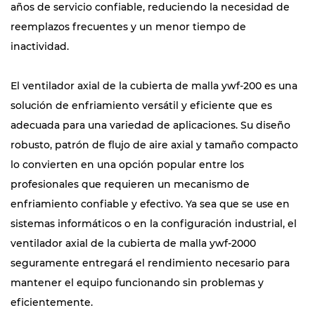
años de servicio confiable, reduciendo la necesidad de
reemplazos frecuentes y un menor tiempo de
inactividad.
El ventilador axial de la cubierta de malla ywf-200 es una
solución de enfriamiento versátil y eficiente que es
adecuada para una variedad de aplicaciones. Su diseño
robusto, patrón de flujo de aire axial y tamaño compacto
lo convierten en una opción popular entre los
profesionales que requieren un mecanismo de
enfriamiento confiable y efectivo. Ya sea que se use en
sistemas informáticos o en la configuración industrial, el
ventilador axial de la cubierta de malla ywf-2000
seguramente entregará el rendimiento necesario para
mantener el equipo funcionando sin problemas y
eficientemente.