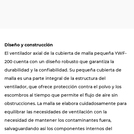
Diseño y construcción
El ventilador axial de la cubierta de malla pequeña YWF-
200 cuenta con un diseño robusto que garantiza la
durabilidad y la confiabilidad. Su pequeña cubierta de
malla es una parte integral de la estructura del
ventilador, que ofrece protección contra el polvo y los
escombros al tiempo que permite el flujo de aire sin
obstrucciones. La malla se elabora cuidadosamente para
equilibrar las necesidades de ventilación con la
necesidad de mantener los contaminantes fuera,
salvaguardando así los componentes internos del