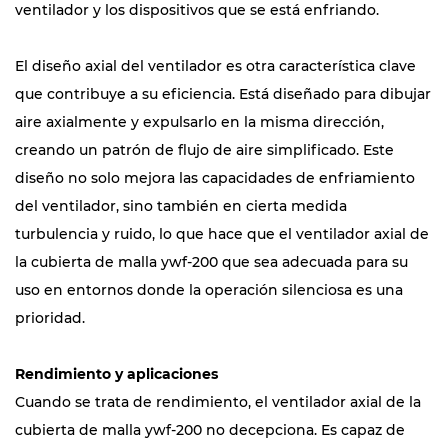
ventilador y los dispositivos que se está enfriando.
El diseño axial del ventilador es otra característica clave
que contribuye a su eficiencia. Está diseñado para dibujar
aire axialmente y expulsarlo en la misma dirección,
creando un patrón de flujo de aire simplificado. Este
diseño no solo mejora las capacidades de enfriamiento
del ventilador, sino también en cierta medida
turbulencia y ruido, lo que hace que el ventilador axial de
la cubierta de malla ywf-200 que sea adecuada para su
uso en entornos donde la operación silenciosa es una
prioridad.
Rendimiento y aplicaciones
Cuando se trata de rendimiento, el ventilador axial de la
cubierta de malla ywf-200 no decepciona. Es capaz de