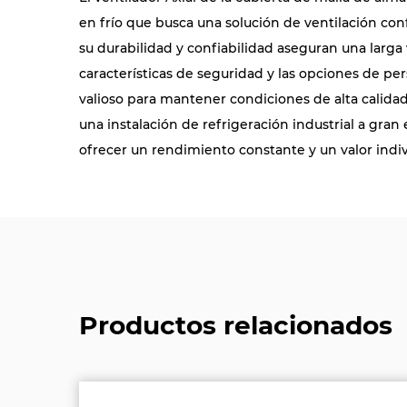
en frío que busca una solución de ventilación conf
su durabilidad y confiabilidad aseguran una larga
características de seguridad y las opciones de pe
valioso para mantener condiciones de alta calida
una instalación de refrigeración industrial a gran
ofrecer un rendimiento constante y un valor indiv
Productos relacionados