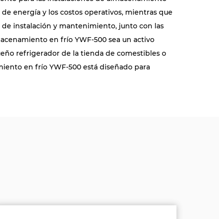
o de energía y los costos operativos, mientras que
 de instalación y mantenimiento, junto con las
almacenamiento en frío YWF-500 sea un activo
eño refrigerador de la tienda de comestibles o
namiento en frío YWF-500 está diseñado para