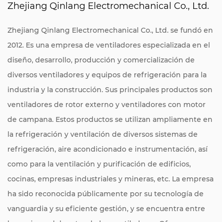
Zhejiang Qinlang Electromechanical Co., Ltd.
Zhejiang Qinlang Electromechanical Co., Ltd. se fundó en
2012. Es una empresa de ventiladores especializada en el
diseño, desarrollo, producción y comercialización de
diversos ventiladores y equipos de refrigeración para la
industria y la construcción. Sus principales productos son
ventiladores de rotor externo y ventiladores con motor
de campana. Estos productos se utilizan ampliamente en
la refrigeración y ventilación de diversos sistemas de
refrigeración, aire acondicionado e instrumentación, así
como para la ventilación y purificación de edificios,
cocinas, empresas industriales y mineras, etc. La empresa
ha sido reconocida públicamente por su tecnología de
vanguardia y su eficiente gestión, y se encuentra entre