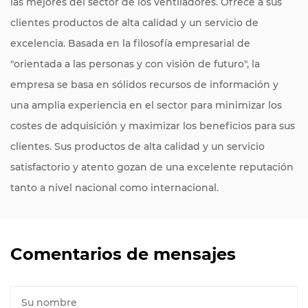
las mejores del sector de los ventiladores. Ofrece a sus
clientes productos de alta calidad y un servicio de
excelencia. Basada en la filosofía empresarial de
"orientada a las personas y con visión de futuro", la
empresa se basa en sólidos recursos de información y
una amplia experiencia en el sector para minimizar los
costes de adquisición y maximizar los beneficios para sus
clientes. Sus productos de alta calidad y un servicio
satisfactorio y atento gozan de una excelente reputación
tanto a nivel nacional como internacional.
Comentarios de mensajes