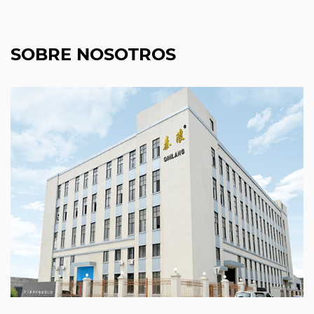
SOBRE NOSOTROS