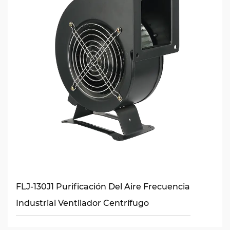
FLJ-130J1 Purificación Del Aire Frecuencia
Industrial Ventilador Centrífugo