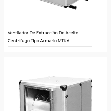
Ventilador De Extracción De Aceite
Centrífugo Tipo Armario MTKA