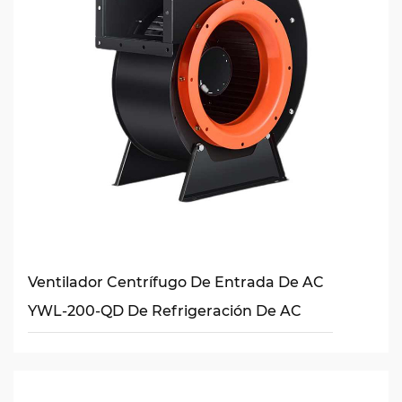
Ventilador Centrífugo De Entrada De AC
YWL-200-QD De Refrigeración De AC