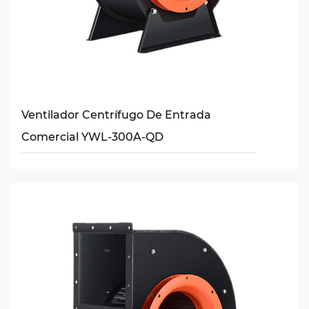
Ventilador Centrífugo De Entrada
Comercial YWL-300A-QD