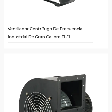
Ventilador Centrífugo De Frecuencia
Industrial De Gran Calibre FLJ1