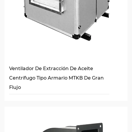
Ventilador De Extracción De Aceite
Centrífugo Tipo Armario MTKB De Gran
Flujo