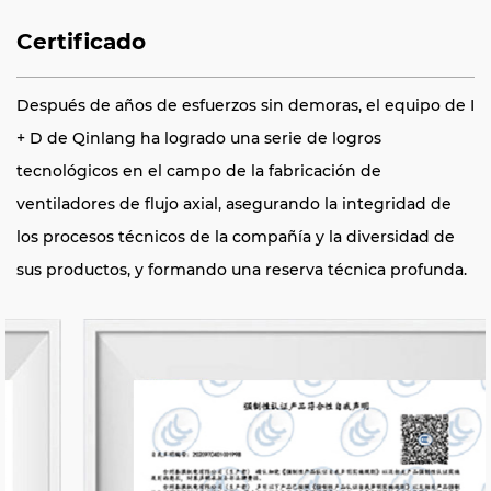
Certificado
Después de años de esfuerzos sin demoras, el equipo de I
+ D de Qinlang ha logrado una serie de logros
tecnológicos en el campo de la fabricación de
ventiladores de flujo axial, asegurando la integridad de
los procesos técnicos de la compañía y la diversidad de
sus productos, y formando una reserva técnica profunda.