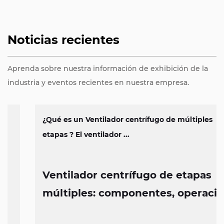
Noticias recientes
Aprenda sobre nuestra información de exhibición de la
industria y eventos recientes en nuestra empresa.
¿Qué es un Ventilador centrífugo de múltiples
etapas ? El ventilador ...
Ventilador centrífugo de etapas
múltiples: componentes, operación
y características de diseño