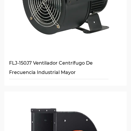
FLJ-150J7 Ventilador Centrífugo De
Frecuencia Industrial Mayor