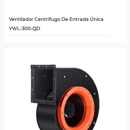
Ventilador Centrífugo De Entrada Única
YWL-300-QD