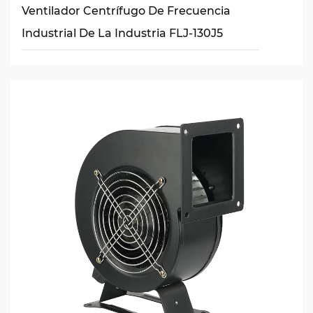
Ventilador Centrífugo De Frecuencia
Industrial De La Industria FLJ-130J5