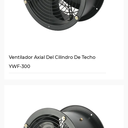
Ventilador Axial Del Cilindro De Techo
YWF-300