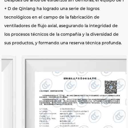
Después de años de esfuerzos sin demoras, el equipo de I
+ D de Qinlang ha logrado una serie de logros
tecnológicos en el campo de la fabricación de
ventiladores de flujo axial, asegurando la integridad de
los procesos técnicos de la compañía y la diversidad de
sus productos, y formando una reserva técnica profunda.