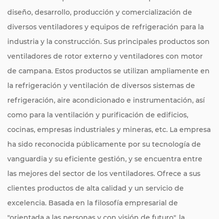
diseño, desarrollo, producción y comercialización de
diversos ventiladores y equipos de refrigeración para la
industria y la construcción. Sus principales productos son
ventiladores de rotor externo y ventiladores con motor
de campana. Estos productos se utilizan ampliamente en
la refrigeración y ventilación de diversos sistemas de
refrigeración, aire acondicionado e instrumentación, así
como para la ventilación y purificación de edificios,
cocinas, empresas industriales y mineras, etc. La empresa
ha sido reconocida públicamente por su tecnología de
vanguardia y su eficiente gestión, y se encuentra entre
las mejores del sector de los ventiladores. Ofrece a sus
clientes productos de alta calidad y un servicio de
excelencia. Basada en la filosofía empresarial de
"orientada a las personas y con visión de futuro", la