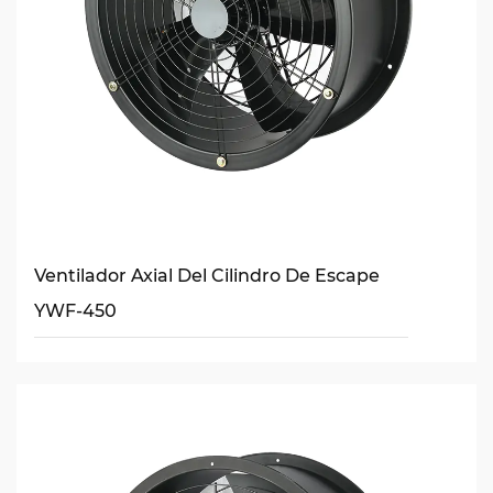
Ventilador Axial Del Cilindro De Escape
YWF-450