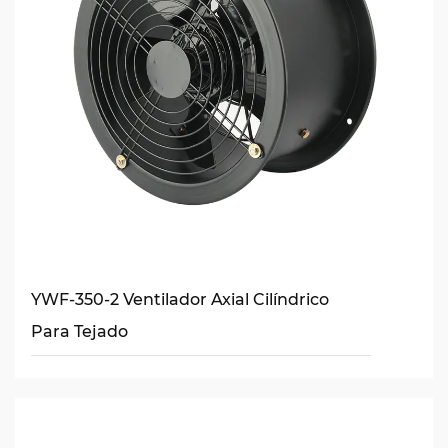
YWF-350-2 Ventilador Axial Cilíndrico
Para Tejado