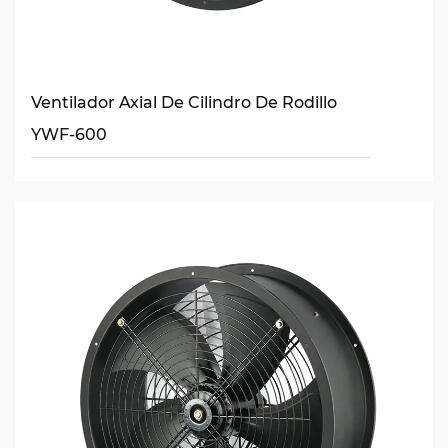
Ventilador Axial De Cilindro De Rodillo
YWF-600