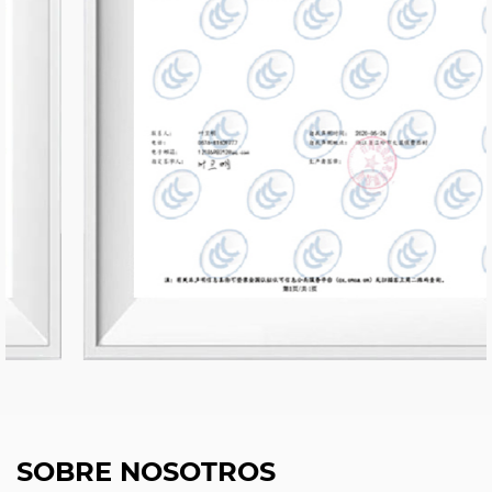
SOBRE NOSOTROS