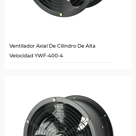
Ventilador Axial De Cilindro De Alta
Velocidad YWF-400-4