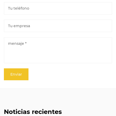
Noticias recientes