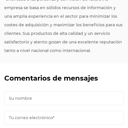
empresa se basa en sólidos recursos de información y
una amplia experiencia en el sector para minimizar los
costes de adquisición y maximizar los beneficios para sus
clientes. Sus productos de alta calidad y un servicio
satisfactorio y atento gozan de una excelente reputación
tanto a nivel nacional como internacional.
Comentarios de mensajes