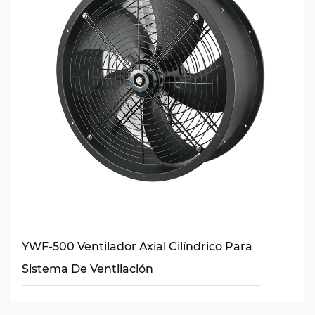
YWF-500 Ventilador Axial Cilíndrico Para
Sistema De Ventilación