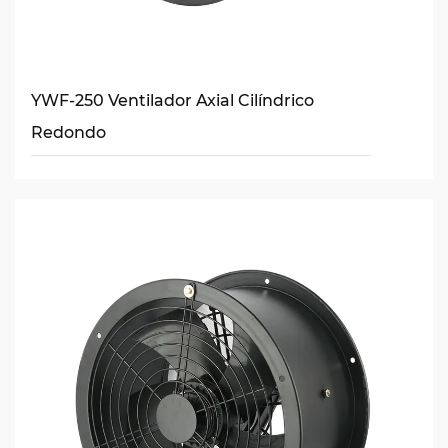
YWF-250 Ventilador Axial Cilíndrico
Redondo