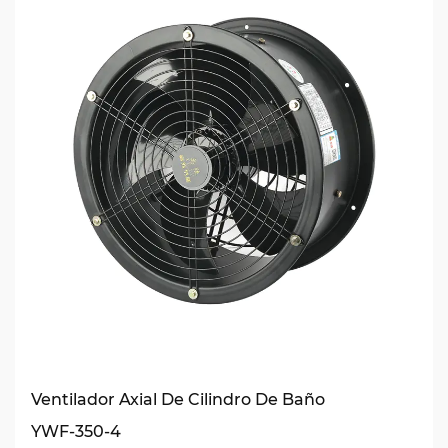
Ventilador Axial De Cilindro De Baño
YWF-350-4