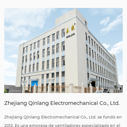
Zhejiang Qinlang Electromechanical Co., Ltd.
Zhejiang Qinlang Electromechanical Co., Ltd. se fundó en
2012. Es una empresa de ventiladores especializada en el