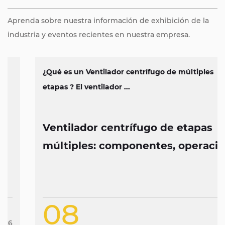
Aprenda sobre nuestra información de exhibición de la
industria y eventos recientes en nuestra empresa.
¿Qué es un Ventilador centrífugo de múltiples
etapas ? El ventilador ...
Ventilador centrífugo de etapas
múltiples: componentes, operación
y características de diseño
08
Jan
2026