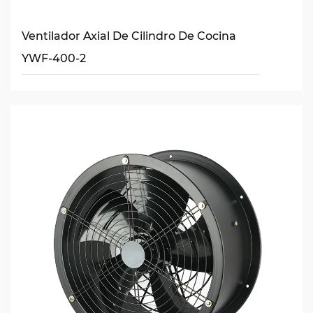
Ventilador Axial De Cilindro De Cocina
YWF-400-2