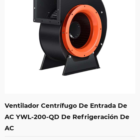
Ventilador Centrífugo De Entrada De
AC YWL-200-QD De Refrigeración De
AC