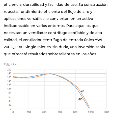
eficiencia, durabilidad y facilidad de uso. Su construcción
robusta, rendimiento eficiente del flujo de aire y
aplicaciones versátiles lo convierten en un activo
indispensable en varios entornos. Para aquellos que
necesitan un ventilador centrífugo confiable y de alta
calidad, el ventilador centrífugo de entrada única YWL-
200-QD AC Single Inlet es, sin duda, una inversión sabia
que ofrecerá resultados sobresalientes en los años