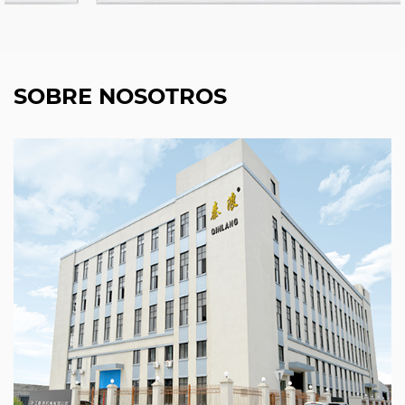
SOBRE NOSOTROS