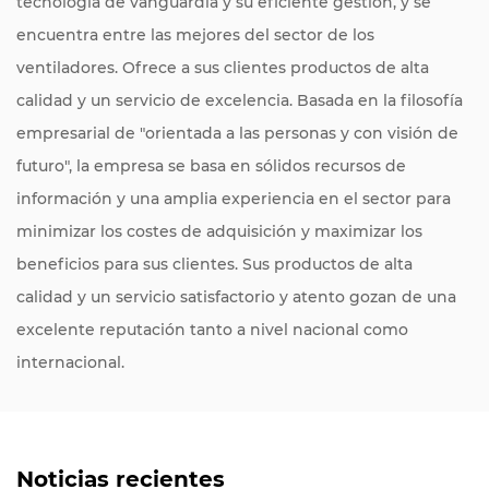
tecnología de vanguardia y su eficiente gestión, y se
encuentra entre las mejores del sector de los
ventiladores. Ofrece a sus clientes productos de alta
calidad y un servicio de excelencia. Basada en la filosofía
empresarial de "orientada a las personas y con visión de
futuro", la empresa se basa en sólidos recursos de
información y una amplia experiencia en el sector para
minimizar los costes de adquisición y maximizar los
beneficios para sus clientes. Sus productos de alta
calidad y un servicio satisfactorio y atento gozan de una
excelente reputación tanto a nivel nacional como
internacional.
Noticias recientes