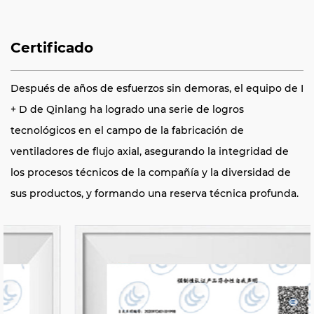
Certificado
Después de años de esfuerzos sin demoras, el equipo de I
+ D de Qinlang ha logrado una serie de logros
tecnológicos en el campo de la fabricación de
ventiladores de flujo axial, asegurando la integridad de
los procesos técnicos de la compañía y la diversidad de
sus productos, y formando una reserva técnica profunda.