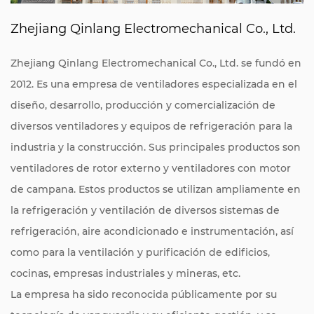
Zhejiang Qinlang Electromechanical Co., Ltd.
Zhejiang Qinlang Electromechanical Co., Ltd. se fundó en
2012. Es una empresa de ventiladores especializada en el
diseño, desarrollo, producción y comercialización de
diversos ventiladores y equipos de refrigeración para la
industria y la construcción. Sus principales productos son
ventiladores de rotor externo y ventiladores con motor
de campana. Estos productos se utilizan ampliamente en
la refrigeración y ventilación de diversos sistemas de
refrigeración, aire acondicionado e instrumentación, así
como para la ventilación y purificación de edificios,
cocinas, empresas industriales y mineras, etc.
La empresa ha sido reconocida públicamente por su