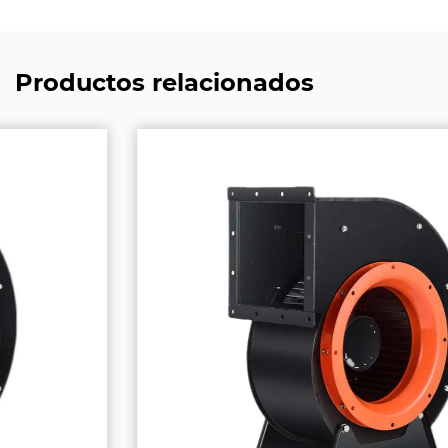
Productos relacionados