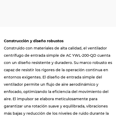
Construcción y diseño robustos
Construido con materiales de alta calidad, el ventilador
centrífugo de entrada simple de AC YWL-200-QD cuenta
con un diseño resistente y duradero. Su marco robusto es
capaz de resistir los rigores de la operación continua en
entornos exigentes. El diseño de entrada simple del
ventilador permite un flujo de aire aerodinámico y
enfocado, optimizando la eficiencia del movimiento del
aire. El impulsor se elabora meticulosamente para
garantizar una rotación suave y equilibrada, vibraciones
más bajas y reducción de los niveles de ruido durante la