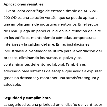
Aplicaciones versátiles
El ventilador centrífugo de entrada simple de AC YWL-
200-QD es una solución versátil que se puede aplicar a
una amplia gama de industrias y entornos. En el sector
de HVAC, juega un papel crucial en la circulación del aire
en los edificios, manteniendo cómodas temperaturas
interiores y la calidad del aire. En las instalaciones
industriales, el ventilador se utiliza para la ventilación del
proceso, eliminando los humos, el polvo y los
contaminantes del entorno laboral. También es
adecuado para sistemas de escape, que ayuda a expulsar
gases no deseados y mantener una atmósfera segura y
saludable.
Seguridad y cumplimiento
La seguridad es una prioridad en el diseño del ventilador