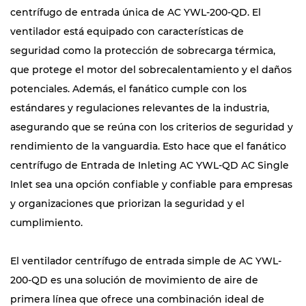
centrífugo de entrada única de AC YWL-200-QD. El
ventilador está equipado con características de
seguridad como la protección de sobrecarga térmica,
que protege el motor del sobrecalentamiento y el daños
potenciales. Además, el fanático cumple con los
estándares y regulaciones relevantes de la industria,
asegurando que se reúna con los criterios de seguridad y
rendimiento de la vanguardia. Esto hace que el fanático
centrífugo de Entrada de Inleting AC YWL-QD AC Single
Inlet sea una opción confiable y confiable para empresas
y organizaciones que priorizan la seguridad y el
cumplimiento.
El ventilador centrífugo de entrada simple de AC YWL-
200-QD es una solución de movimiento de aire de
primera línea que ofrece una combinación ideal de