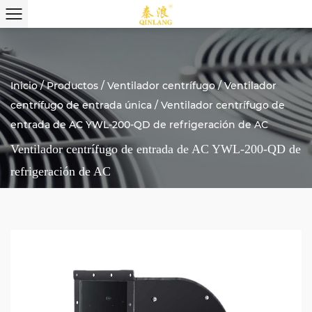
Inicio
/
Productos
/
Ventilador centrífugo
/
Ventilador
centrífugo de entrada única
/
Ventilador centrífugo de
entrada de AC YWL-200-QD de refrigeración de AC
Ventilador centrífugo de entrada de AC YWL-200-QD de
refrigeración de AC