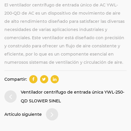
El ventilador centrífugo de entrada único de AC YWL-
200-QD de AC es un dispositivo de movimiento de aire
de alto rendimiento diseñado para satisfacer las diversas
necesidades de varias aplicaciones industriales y
comerciales. Este ventilador está diseñado con precisión
y construido para ofrecer un flujo de aire consistente y
eficiente, por lo que es un componente esencial en
numerosos sistemas de ventilación y circulación de aire.
Compartir:
Ventilador centrífugo de entrada única YWL-250-
QD SLOWER SINEL
Artículo siguiente