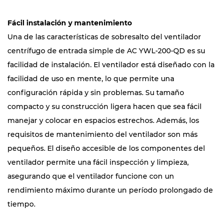
Fácil instalación y mantenimiento
Una de las características de sobresalto del ventilador
centrífugo de entrada simple de AC YWL-200-QD es su
facilidad de instalación. El ventilador está diseñado con la
facilidad de uso en mente, lo que permite una
configuración rápida y sin problemas. Su tamaño
compacto y su construcción ligera hacen que sea fácil
manejar y colocar en espacios estrechos. Además, los
requisitos de mantenimiento del ventilador son más
pequeños. El diseño accesible de los componentes del
ventilador permite una fácil inspección y limpieza,
asegurando que el ventilador funcione con un
rendimiento máximo durante un período prolongado de
tiempo.