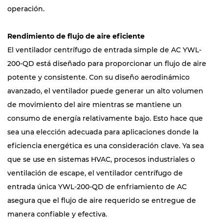
operación.
Rendimiento de flujo de aire eficiente
El ventilador centrífugo de entrada simple de AC YWL-
200-QD está diseñado para proporcionar un flujo de aire
potente y consistente. Con su diseño aerodinámico
avanzado, el ventilador puede generar un alto volumen
de movimiento del aire mientras se mantiene un
consumo de energía relativamente bajo. Esto hace que
sea una elección adecuada para aplicaciones donde la
eficiencia energética es una consideración clave. Ya sea
que se use en sistemas HVAC, procesos industriales o
ventilación de escape, el ventilador centrífugo de
entrada única YWL-200-QD de enfriamiento de AC
asegura que el flujo de aire requerido se entregue de
manera confiable y efectiva.