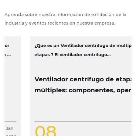
Aprenda sobre nuestra información de exhibición de la
industria y eventos recientes en nuestra empresa.
¿Qué es un Ventilador centrífugo de múltiples
etapas ? El ventilador centrífugo...
Ventilador centrífugo de etapas
múltiples: componentes, operación
y características de diseño
08
Jan