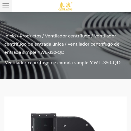
Inicio
/
Productos
/
Ventilador centrífugo
/
Ventilador
centrífugo de entrada única
/
Ventilador centrífugo de
entrada simple YWL-350-QD
Ventilador centrífugo de entrada simple YWL-350-QD