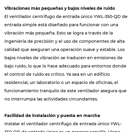
Vibraciones más pequeñas y bajos niveles de ruido
El ventilador centrífugo de entrada único YWL-350-QD de
entrada simple está diseñado para funcionar con una
vibración más pequeña. Esto se logra a través de la
ingeniería de precisión y el uso de componentes de alta
calidad que aseguran una operación suave y estable. Los
bajos niveles de vibración se traducen en emisiones de
bajo ruido, lo que lo hace adecuado para entornos donde
el control de ruido es crítico. Ya sea en un edificio
residencial, un laboratorio o un espacio de oficinas, el
funcionamiento tranquilo de este ventilador asegura que
no interrumpa las actividades circundantes.
Facilidad de instalación y puesta en marcha
Instalar el ventilador centrífugo de entrada único YWL-