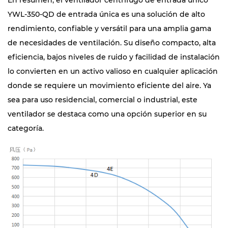
En resumen, el ventilador centrífugo de entrada único
YWL-350-QD de entrada única es una solución de alto
rendimiento, confiable y versátil para una amplia gama
de necesidades de ventilación. Su diseño compacto, alta
eficiencia, bajos niveles de ruido y facilidad de instalación
lo convierten en un activo valioso en cualquier aplicación
donde se requiere un movimiento eficiente del aire. Ya
sea para uso residencial, comercial o industrial, este
ventilador se destaca como una opción superior en su
categoría.