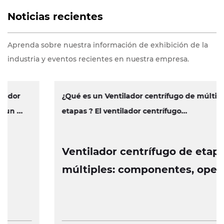
Noticias recientes
Aprenda sobre nuestra información de exhibición de la
industria y eventos recientes en nuestra empresa.
¿Qué es un Ventilador centrífugo de múltiples
etapas ? El ventilador centrífugo...
Ventilador centrífugo de etapas
múltiples: componentes, operación
y características de diseño