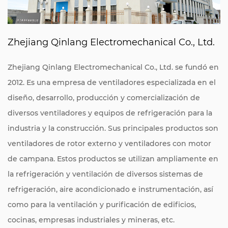
Zhejiang Qinlang Electromechanical Co., Ltd.
Zhejiang Qinlang Electromechanical Co., Ltd. se fundó en
2012. Es una empresa de ventiladores especializada en el
diseño, desarrollo, producción y comercialización de
diversos ventiladores y equipos de refrigeración para la
industria y la construcción. Sus principales productos son
ventiladores de rotor externo y ventiladores con motor
de campana. Estos productos se utilizan ampliamente en
la refrigeración y ventilación de diversos sistemas de
refrigeración, aire acondicionado e instrumentación, así
como para la ventilación y purificación de edificios,
cocinas, empresas industriales y mineras, etc.