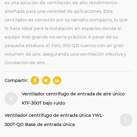
es una solución de ventilación de alto rendimiento
diseñada para una variedad de aplicaciones. Este
ventilador es conocido por su tamaño compacto, lo que
lo hace ideal para la instalación en espacios donde el
equipo más grande no sería práctico. A pesar de su
pequeña estatura, el YWL-350-QD cuenta con un gran
volumen de aire, asegurando una ventilación efectiva y
circulación de aire.
Compartir:
Ventilador centrífugo de entrada de aire único
KTF-300T bajo ruido
Ventilador centrífugo de entrada única YWL-
300T-QD Base de entrada única