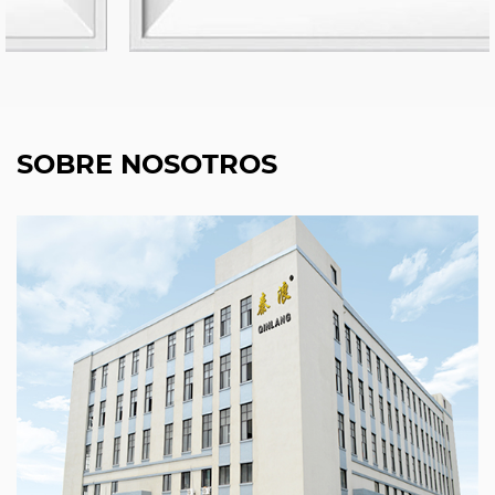
SOBRE NOSOTROS