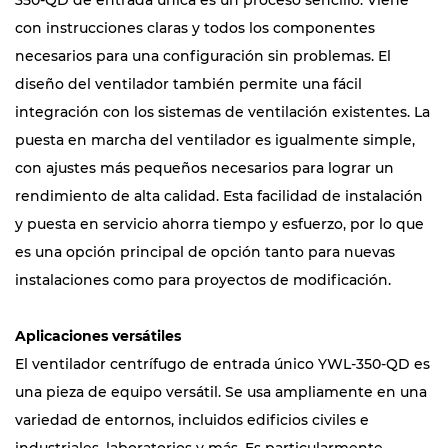
350-QD de entrada única es un proceso sencillo. Viene
con instrucciones claras y todos los componentes
necesarios para una configuración sin problemas. El
diseño del ventilador también permite una fácil
integración con los sistemas de ventilación existentes. La
puesta en marcha del ventilador es igualmente simple,
con ajustes más pequeños necesarios para lograr un
rendimiento de alta calidad. Esta facilidad de instalación
y puesta en servicio ahorra tiempo y esfuerzo, por lo que
es una opción principal de opción tanto para nuevas
instalaciones como para proyectos de modificación.
Aplicaciones versátiles
El ventilador centrífugo de entrada único YWL-350-QD es
una pieza de equipo versátil. Se usa ampliamente en una
variedad de entornos, incluidos edificios civiles e