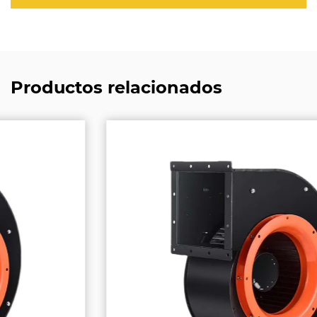
Productos relacionados