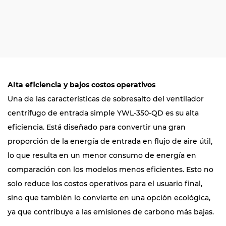
Alta eficiencia y bajos costos operativos
Una de las características de sobresalto del ventilador
centrífugo de entrada simple YWL-350-QD es su alta
eficiencia. Está diseñado para convertir una gran
proporción de la energía de entrada en flujo de aire útil,
lo que resulta en un menor consumo de energía en
comparación con los modelos menos eficientes. Esto no
solo reduce los costos operativos para el usuario final,
sino que también lo convierte en una opción ecológica,
ya que contribuye a las emisiones de carbono más bajas.