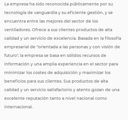
La empresa ha sido reconocida públicamente por su
tecnología de vanguardia y su eficiente gestión, y se
encuentra entre las mejores del sector de los
ventiladores. Ofrece a sus clientes productos de alta
calidad y un servicio de excelencia. Basada en la filosofía
empresarial de "orientada a las personas y con visión de
futuro", la empresa se basa en sólidos recursos de
información y una amplia experiencia en el sector para
minimizar los costes de adquisición y maximizar los
beneficios para sus clientes. Sus productos de alta
calidad y un servicio satisfactorio y atento gozan de una
excelente reputación tanto a nivel nacional como
internacional.