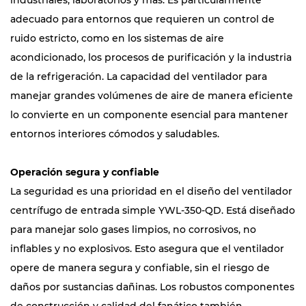
industriales, laboratorios y más. Es particularmente
adecuado para entornos que requieren un control de
ruido estricto, como en los sistemas de aire
acondicionado, los procesos de purificación y la industria
de la refrigeración. La capacidad del ventilador para
manejar grandes volúmenes de aire de manera eficiente
lo convierte en un componente esencial para mantener
entornos interiores cómodos y saludables.
Operación segura y confiable
La seguridad es una prioridad en el diseño del ventilador
centrífugo de entrada simple YWL-350-QD. Está diseñado
para manejar solo gases limpios, no corrosivos, no
inflables y no explosivos. Esto asegura que el ventilador
opere de manera segura y confiable, sin el riesgo de
daños por sustancias dañinas. Los robustos componentes