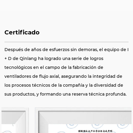
Certificado
Después de años de esfuerzos sin demoras, el equipo de I
+ D de Qinlang ha logrado una serie de logros
tecnológicos en el campo de la fabricación de
ventiladores de flujo axial, asegurando la integridad de
los procesos técnicos de la compañía y la diversidad de
sus productos, y formando una reserva técnica profunda.