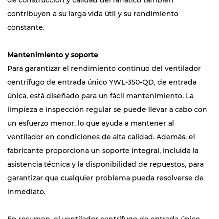
de construcción y calidad del fanático también
contribuyen a su larga vida útil y su rendimiento
constante.
Mantenimiento y soporte
Para garantizar el rendimiento continuo del ventilador
centrífugo de entrada único YWL-350-QD, de entrada
única, está diseñado para un fácil mantenimiento. La
limpieza e inspección regular se puede llevar a cabo con
un esfuerzo menor, lo que ayuda a mantener al
ventilador en condiciones de alta calidad. Además, el
fabricante proporciona un soporte integral, incluida la
asistencia técnica y la disponibilidad de repuestos, para
garantizar que cualquier problema pueda resolverse de
inmediato.