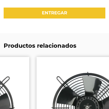
Productos relacionados