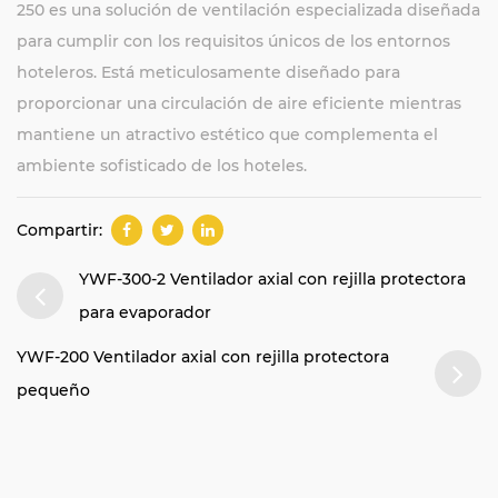
250 es una solución de ventilación especializada diseñada
para cumplir con los requisitos únicos de los entornos
hoteleros. Está meticulosamente diseñado para
proporcionar una circulación de aire eficiente mientras
mantiene un atractivo estético que complementa el
ambiente sofisticado de los hoteles.
Compartir:
YWF-300-2 Ventilador axial con rejilla protectora
para evaporador
YWF-200 Ventilador axial con rejilla protectora
pequeño