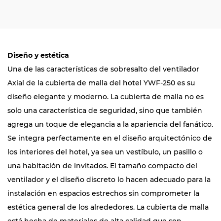
Diseño y estética
Una de las características de sobresalto del ventilador
Axial de la cubierta de malla del hotel YWF-250 es su
diseño elegante y moderno. La cubierta de malla no es
solo una característica de seguridad, sino que también
agrega un toque de elegancia a la apariencia del fanático.
Se integra perfectamente en el diseño arquitectónico de
los interiores del hotel, ya sea un vestíbulo, un pasillo o
una habitación de invitados. El tamaño compacto del
ventilador y el diseño discreto lo hacen adecuado para la
instalación en espacios estrechos sin comprometer la
estética general de los alrededores. La cubierta de malla