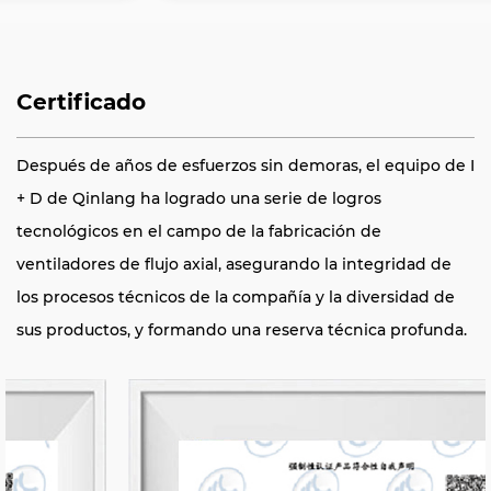
Certificado
Después de años de esfuerzos sin demoras, el equipo de I
+ D de Qinlang ha logrado una serie de logros
tecnológicos en el campo de la fabricación de
ventiladores de flujo axial, asegurando la integridad de
los procesos técnicos de la compañía y la diversidad de
sus productos, y formando una reserva técnica profunda.