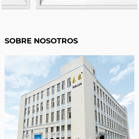
SOBRE NOSOTROS