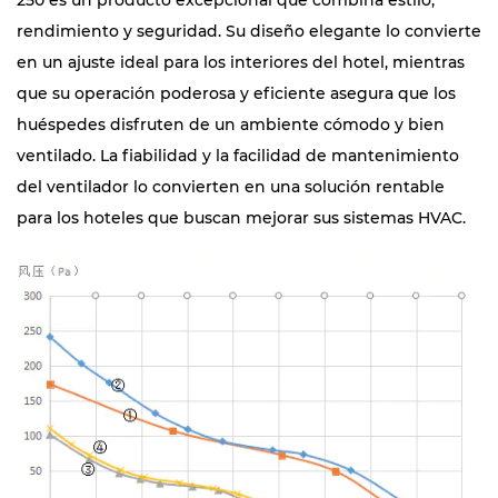
250 es un producto excepcional que combina estilo,
rendimiento y seguridad. Su diseño elegante lo convierte
en un ajuste ideal para los interiores del hotel, mientras
que su operación poderosa y eficiente asegura que los
huéspedes disfruten de un ambiente cómodo y bien
ventilado. La fiabilidad y la facilidad de mantenimiento
del ventilador lo convierten en una solución rentable
para los hoteles que buscan mejorar sus sistemas HVAC.