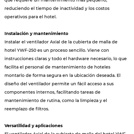
que requiere un mantenimiento más pequeño,
reduciendo el tiempo de inactividad y los costos
operativos para el hotel.
Instalación y mantenimiento
Instalar el ventilador Axial de la cubierta de malla de
hotel YWF-250 es un proceso sencillo. Viene con
instrucciones claras y todo el hardware necesario, lo que
facilita el personal de mantenimiento de hoteles
montarlo de forma segura en la ubicación deseada. El
diseño del ventilador permite un fácil acceso a sus
componentes internos, facilitando tareas de
mantenimiento de rutina, como la limpieza y el
reemplazo de filtros.
Versatilidad y aplicaciones