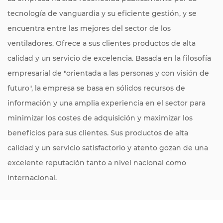
tecnología de vanguardia y su eficiente gestión, y se
encuentra entre las mejores del sector de los
ventiladores. Ofrece a sus clientes productos de alta
calidad y un servicio de excelencia. Basada en la filosofía
empresarial de "orientada a las personas y con visión de
futuro", la empresa se basa en sólidos recursos de
información y una amplia experiencia en el sector para
minimizar los costes de adquisición y maximizar los
beneficios para sus clientes. Sus productos de alta
calidad y un servicio satisfactorio y atento gozan de una
excelente reputación tanto a nivel nacional como
internacional.