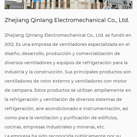
Zhejiang Qinlang Electromechanical Co., Ltd.
Zhejiang Qinlang Electromechanical Co., Ltd. se fundó en
2012. Es una empresa de ventiladores especializada en el
diseño, desarrollo, producción y comercialización de
diversos ventiladores y equipos de refrigeración para la
industria y la construcción. Sus principales productos son
ventiladores de rotor externo y ventiladores con motor
de campana. Estos productos se utilizan ampliamente en
la refrigeración y ventilación de diversos sistemas de
refrigeración, aire acondicionado e instrumentación, así
como para la ventilación y purificación de edificios,
cocinas, empresas industriales y mineras, etc.
La empresa ha sido reconocida públicamente por su