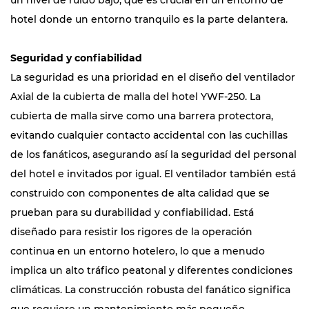
un nivel de ruido bajo, que es crucial en un entorno de
hotel donde un entorno tranquilo es la parte delantera.
Seguridad y confiabilidad
La seguridad es una prioridad en el diseño del ventilador
Axial de la cubierta de malla del hotel YWF-250. La
cubierta de malla sirve como una barrera protectora,
evitando cualquier contacto accidental con las cuchillas
de los fanáticos, asegurando así la seguridad del personal
del hotel e invitados por igual. El ventilador también está
construido con componentes de alta calidad que se
prueban para su durabilidad y confiabilidad. Está
diseñado para resistir los rigores de la operación
continua en un entorno hotelero, lo que a menudo
implica un alto tráfico peatonal y diferentes condiciones
climáticas. La construcción robusta del fanático significa