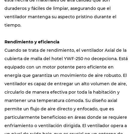
está hecha de materiales de alta calidad que son
duraderos y fáciles de limpiar, asegurando que el
ventilador mantenga su aspecto prístino durante el
tiempo.
Rendimiento y eficiencia
Cuando se trata de rendimiento, el ventilador Axial de la
cubierta de malla del hotel YWF-250 no decepciona. Está
equipado con un motor potente pero eficiente en
energía que garantiza un movimiento de aire robusto. El
ventilador es capaz de entregar un alto volumen de aire,
circularlo de manera efectiva por toda la habitación y
mantener una temperatura cómoda. Su diseño axial
permite un flujo de aire directo y enfocado, que es
particularmente beneficioso en áreas donde se requiere
enfriamiento o ventilación dirigida. El ventilador opera a