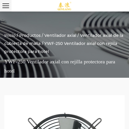
Inicio
/
Productos
/
Ventilador axial
/
Ventilador axial de la
cubierta de malla
/
YWF-250 Ventilador axial con rejilla
protectora para hotel
YWF-250 Ventilador axial con rejilla protectora para
hotel