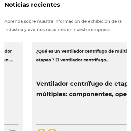
Noticias recientes
Aprenda sobre nuestra información de exhibición de la
industria y eventos recientes en nuestra empresa.
¿Qué es un Ventilador centrífugo de múltiples
etapas ? El ventilador centrífugo...
Ventilador centrífugo de etapas
múltiples: componentes, operación
y características de diseño