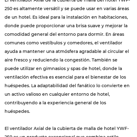
El ventilador Axial de la cubierta de malla del hotel YWF-
250 es altamente versátil y se puede usar en varias áreas
de un hotel. Es ideal para la instalación en habitaciones,
donde puede proporcionar una brisa suave y mejorar la
comodidad general del entorno para dormir. En áreas
comunes como vestíbulos y comedores, el ventilador
ayuda a mantener una atmósfera agradable al circular el
aire fresco y reduciendo la congestión. También se
puede utilizar en gimnasios y spas de hotel, donde la
ventilación efectiva es esencial para el bienestar de los
huéspedes. La adaptabilidad del fanático lo convierte en
un activo valioso en cualquier entorno de hotel,
contribuyendo a la experiencia general de los
huéspedes.
El ventilador Axial de la cubierta de malla de hotel YWF-