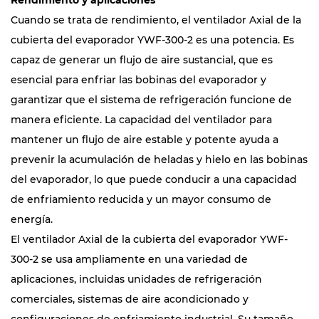
Rendimiento y aplicaciones
Cuando se trata de rendimiento, el ventilador Axial de la
cubierta del evaporador YWF-300-2 es una potencia. Es
capaz de generar un flujo de aire sustancial, que es
esencial para enfriar las bobinas del evaporador y
garantizar que el sistema de refrigeración funcione de
manera eficiente. La capacidad del ventilador para
mantener un flujo de aire estable y potente ayuda a
prevenir la acumulación de heladas y hielo en las bobinas
del evaporador, lo que puede conducir a una capacidad
de enfriamiento reducida y un mayor consumo de
energía.
El ventilador Axial de la cubierta del evaporador YWF-
300-2 se usa ampliamente en una variedad de
aplicaciones, incluidas unidades de refrigeración
comerciales, sistemas de aire acondicionado y