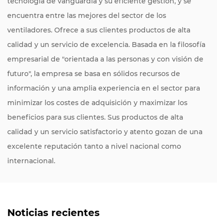
tecnología de vanguardia y su eficiente gestión, y se
encuentra entre las mejores del sector de los
ventiladores. Ofrece a sus clientes productos de alta
calidad y un servicio de excelencia. Basada en la filosofía
empresarial de "orientada a las personas y con visión de
futuro", la empresa se basa en sólidos recursos de
información y una amplia experiencia en el sector para
minimizar los costes de adquisición y maximizar los
beneficios para sus clientes. Sus productos de alta
calidad y un servicio satisfactorio y atento gozan de una
excelente reputación tanto a nivel nacional como
internacional.
Noticias recientes