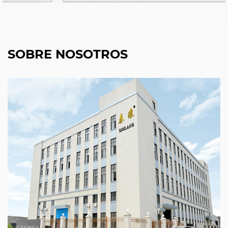
SOBRE NOSOTROS