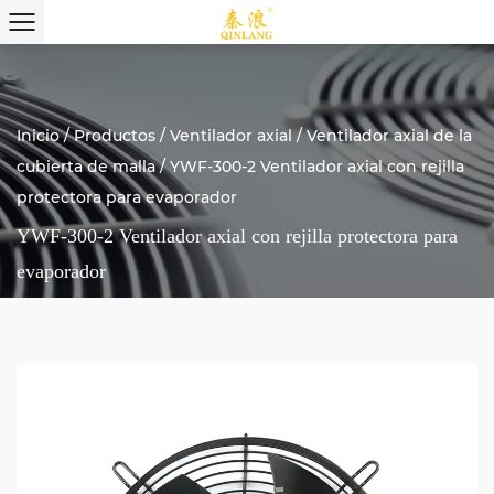
Inicio
/
Productos
/
Ventilador axial
/
Ventilador axial de la
cubierta de malla
/
YWF-300-2 Ventilador axial con rejilla
protectora para evaporador
YWF-300-2 Ventilador axial con rejilla protectora para
evaporador