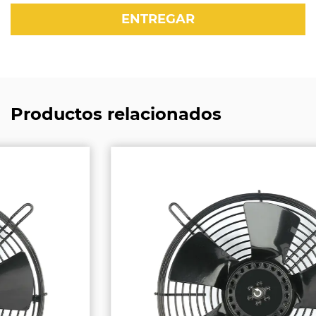
Productos relacionados