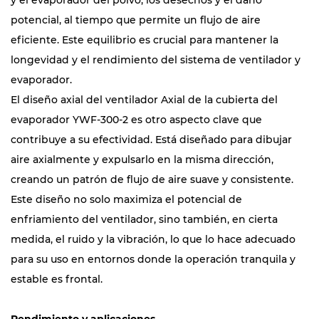
y el evaporador del polvo, los desechos y el daño
potencial, al tiempo que permite un flujo de aire
eficiente. Este equilibrio es crucial para mantener la
longevidad y el rendimiento del sistema de ventilador y
evaporador.
El diseño axial del ventilador Axial de la cubierta del
evaporador YWF-300-2 es otro aspecto clave que
contribuye a su efectividad. Está diseñado para dibujar
aire axialmente y expulsarlo en la misma dirección,
creando un patrón de flujo de aire suave y consistente.
Este diseño no solo maximiza el potencial de
enfriamiento del ventilador, sino también, en cierta
medida, el ruido y la vibración, lo que lo hace adecuado
para su uso en entornos donde la operación tranquila y
estable es frontal.