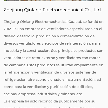
Zhejiang Qinlang Electromechanical Co., Ltd.
Zhejiang Qinlang Electromechanical Co., Ltd. se fundó en
2012. Es una empresa de ventiladores especializada en el
diseño, desarrollo, producción y comercialización de
diversos ventiladores y equipos de refrigeración para la
industria y la construcción. Sus principales productos son
ventiladores de rotor externo y ventiladores con motor
de campana. Estos productos se utilizan ampliamente en
la refrigeración y ventilación de diversos sistemas de
refrigeración, aire acondicionado e instrumentación, así
como para la ventilación y purificación de edificios,
cocinas, empresas industriales y mineras, etc.
La empresa ha sido reconocida públicamente por su