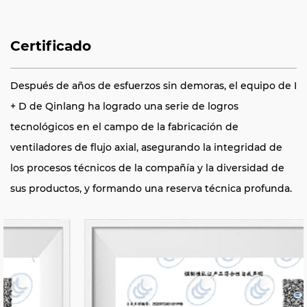
Certificado
Después de años de esfuerzos sin demoras, el equipo de I
+ D de Qinlang ha logrado una serie de logros
tecnológicos en el campo de la fabricación de
ventiladores de flujo axial, asegurando la integridad de
los procesos técnicos de la compañía y la diversidad de
sus productos, y formando una reserva técnica profunda.