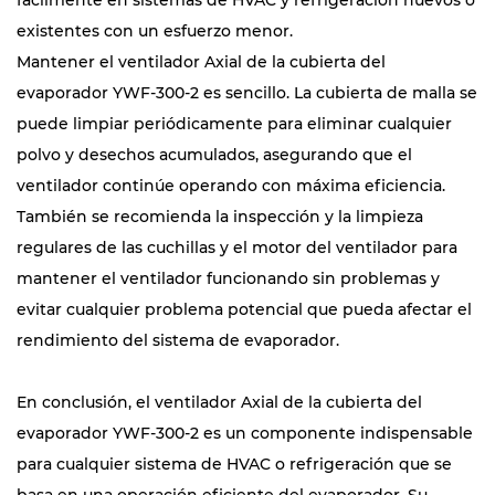
fácilmente en sistemas de HVAC y refrigeración nuevos o
existentes con un esfuerzo menor.
Mantener el ventilador Axial de la cubierta del
evaporador YWF-300-2 es sencillo. La cubierta de malla se
puede limpiar periódicamente para eliminar cualquier
polvo y desechos acumulados, asegurando que el
ventilador continúe operando con máxima eficiencia.
También se recomienda la inspección y la limpieza
regulares de las cuchillas y el motor del ventilador para
mantener el ventilador funcionando sin problemas y
evitar cualquier problema potencial que pueda afectar el
rendimiento del sistema de evaporador.
En conclusión, el ventilador Axial de la cubierta del
evaporador YWF-300-2 es un componente indispensable
para cualquier sistema de HVAC o refrigeración que se