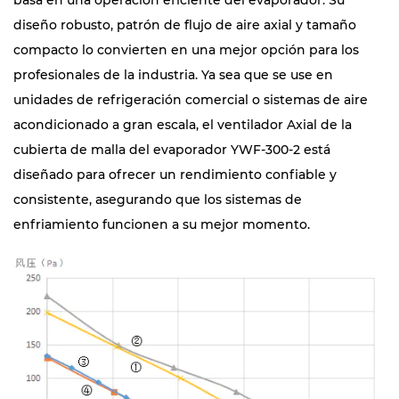
basa en una operación eficiente del evaporador. Su
diseño robusto, patrón de flujo de aire axial y tamaño
compacto lo convierten en una mejor opción para los
profesionales de la industria. Ya sea que se use en
unidades de refrigeración comercial o sistemas de aire
acondicionado a gran escala, el ventilador Axial de la
cubierta de malla del evaporador YWF-300-2 está
diseñado para ofrecer un rendimiento confiable y
consistente, asegurando que los sistemas de
enfriamiento funcionen a su mejor momento.