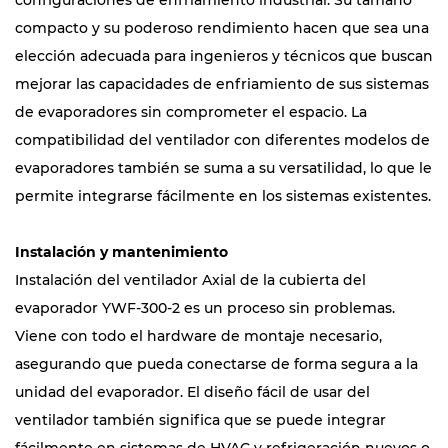
configuraciones de enfriamiento industrial. Su tamaño
compacto y su poderoso rendimiento hacen que sea una
elección adecuada para ingenieros y técnicos que buscan
mejorar las capacidades de enfriamiento de sus sistemas
de evaporadores sin comprometer el espacio. La
compatibilidad del ventilador con diferentes modelos de
evaporadores también se suma a su versatilidad, lo que le
permite integrarse fácilmente en los sistemas existentes.
Instalación y mantenimiento
Instalación del ventilador Axial de la cubierta del
evaporador YWF-300-2 es un proceso sin problemas.
Viene con todo el hardware de montaje necesario,
asegurando que pueda conectarse de forma segura a la
unidad del evaporador. El diseño fácil de usar del
ventilador también significa que se puede integrar