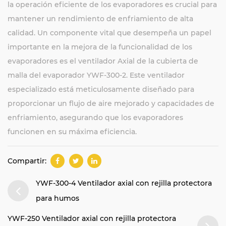
la operación eficiente de los evaporadores es crucial para
mantener un rendimiento de enfriamiento de alta
calidad. Un componente vital que desempeña un papel
importante en la mejora de la funcionalidad de los
evaporadores es el ventilador Axial de la cubierta de
malla del evaporador YWF-300-2. Este ventilador
especializado está meticulosamente diseñado para
proporcionar un flujo de aire mejorado y capacidades de
enfriamiento, asegurando que los evaporadores
funcionen en su máxima eficiencia.
Compartir:
YWF-300-4 Ventilador axial con rejilla protectora
para humos
YWF-250 Ventilador axial con rejilla protectora