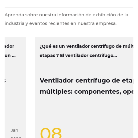
Aprenda sobre nuestra información de exhibición de la
industria y eventos recientes en nuestra empresa.
¿Qué es un Ventilador centrífugo de múltiples
etapas ? El ventilador centrífugo...
Ventilador centrífugo de etapas
múltiples: componentes, operación
y características de diseño
08
Jan