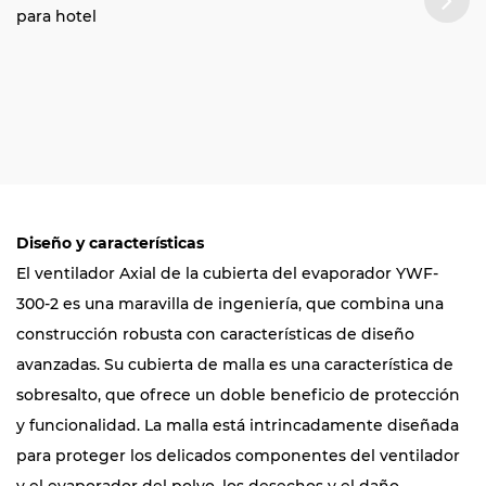
para hotel
Diseño y características
El ventilador Axial de la cubierta del evaporador YWF-
300-2 es una maravilla de ingeniería, que combina una
construcción robusta con características de diseño
avanzadas. Su cubierta de malla es una característica de
sobresalto, que ofrece un doble beneficio de protección
y funcionalidad. La malla está intrincadamente diseñada
para proteger los delicados componentes del ventilador