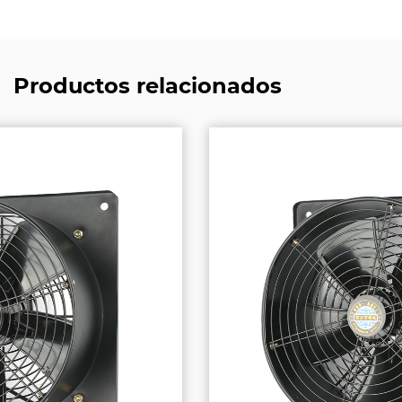
Productos relacionados