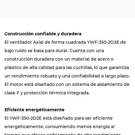
Construcción confiable y duradera
El ventilador Axial de forma cuadrada YWF-350-2D2E de
bajo ruido se basa para durar. Cuenta con una
construcción duradera con un material de acero o
plástico de alta calidad para las cuchillas, lo que garantiza
un rendimiento robusto y una confiabilidad a largo plazo.
El motor está diseñado con un sistema de aislamiento de
clase F y protección térmica integrada.
Eficiente energéticamente
El YWF-350-2D2E está diseñado para ser eficiente
energéticamente, consumiendo menos energía al