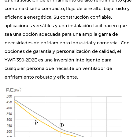
es una solución de enfriamiento de alto rendimiento que
combina diseño compacto, flujo de aire alto, bajo ruido y
eficiencia energética. Su construcción confiable,
aplicaciones versátiles y una instalación fácil hacen que
sea una opción adecuada para una amplia gama de
necesidades de enfriamiento industrial y comercial. Con
opciones de garantía y personalización de calidad, el
YWF-350-2D2E es una inversión inteligente para
cualquier persona que necesite un ventilador de
enfriamiento robusto y eficiente.