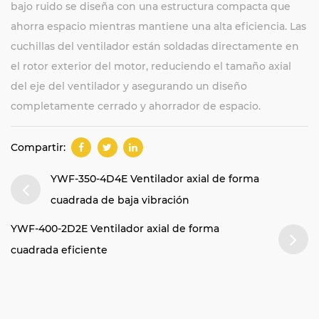
bajo ruido se diseña con una estructura compacta que
ahorra espacio mientras mantiene una alta eficiencia. Las
cuchillas del ventilador están soldadas directamente en
el rotor exterior del motor, reduciendo el tamaño axial
del eje del ventilador y asegurando un diseño
completamente cerrado y ahorrador de espacio.
Compartir:
YWF-350-4D4E Ventilador axial de forma
cuadrada de baja vibración
YWF-400-2D2E Ventilador axial de forma
cuadrada eficiente