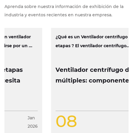
Aprenda sobre nuestra información de exhibición de la
industria y eventos recientes en nuestra empresa.
¿Qué es un Ventilador centrífugo de múltiples
etapas ? El ventilador centrífugo...
Ventilador centrífugo de etapas
múltiples: componentes, operación
y características de diseño
08
Jan
2026