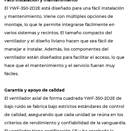
Fácil instalación y mantenimiento
El YWF-350-2D2E está diseñado para una fácil instalación
y mantenimiento. Viene con múltiples opciones de
montaje, lo que le permite integrarse fácilmente en
varios sistemas y recintos. El tamaño compacto del
ventilador y el diseño liviano hacen que sea fácil de
manejar e instalar. Además, los componentes del
ventilador están diseñados para facilitar el acceso, lo que
hace que el mantenimiento y el servicio fueran muy
fáciles.
Garantía y apoyo de calidad
El ventilador axial de forma cuadrada YWF-350-2D2E de
bajo ruido se fabrica bajo estrictos estándares de control
de calidad, asegurando que cada unidad se reúna en los
criterios de rendimiento y confiabilidad de la vanguardia.