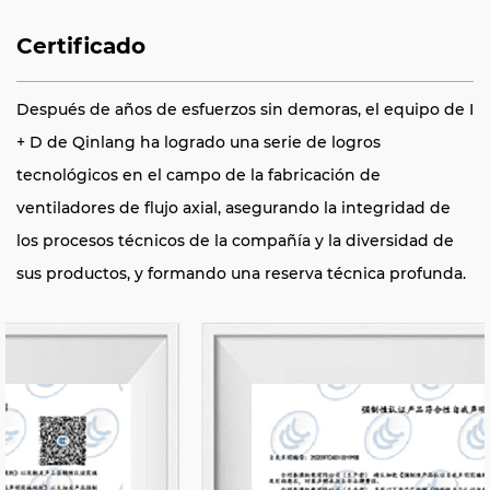
Certificado
Después de años de esfuerzos sin demoras, el equipo de I
+ D de Qinlang ha logrado una serie de logros
tecnológicos en el campo de la fabricación de
ventiladores de flujo axial, asegurando la integridad de
los procesos técnicos de la compañía y la diversidad de
sus productos, y formando una reserva técnica profunda.