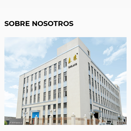
SOBRE NOSOTROS