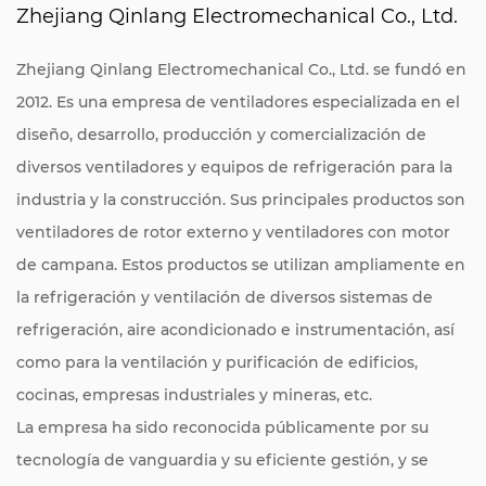
Zhejiang Qinlang Electromechanical Co., Ltd.
Zhejiang Qinlang Electromechanical Co., Ltd. se fundó en
2012. Es una empresa de ventiladores especializada en el
diseño, desarrollo, producción y comercialización de
diversos ventiladores y equipos de refrigeración para la
industria y la construcción. Sus principales productos son
ventiladores de rotor externo y ventiladores con motor
de campana. Estos productos se utilizan ampliamente en
la refrigeración y ventilación de diversos sistemas de
refrigeración, aire acondicionado e instrumentación, así
como para la ventilación y purificación de edificios,
cocinas, empresas industriales y mineras, etc.
La empresa ha sido reconocida públicamente por su
tecnología de vanguardia y su eficiente gestión, y se