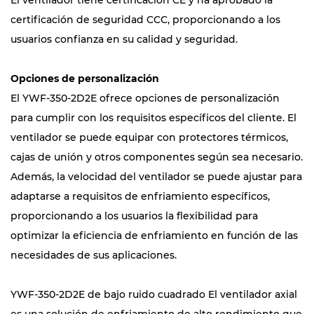
El ventilador tiene certificación CE y ha aprobado la
certificación de seguridad CCC, proporcionando a los
usuarios confianza en su calidad y seguridad.
Opciones de personalización
El YWF-350-2D2E ofrece opciones de personalización
para cumplir con los requisitos específicos del cliente. El
ventilador se puede equipar con protectores térmicos,
cajas de unión y otros componentes según sea necesario.
Además, la velocidad del ventilador se puede ajustar para
adaptarse a requisitos de enfriamiento específicos,
proporcionando a los usuarios la flexibilidad para
optimizar la eficiencia de enfriamiento en función de las
necesidades de sus aplicaciones.
YWF-350-2D2E de bajo ruido cuadrado El ventilador axial