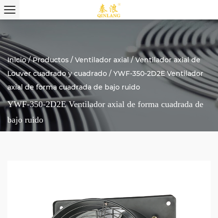
Inicio
/
Productos
/
Ventilador axial
/
Ventilador axial de
Louver cuadrado y cuadrado
/
YWF-350-2D2E Ventilador
axial de forma cuadrada de bajo ruido
YWF-350-2D2E Ventilador axial de forma cuadrada de
bajo ruido