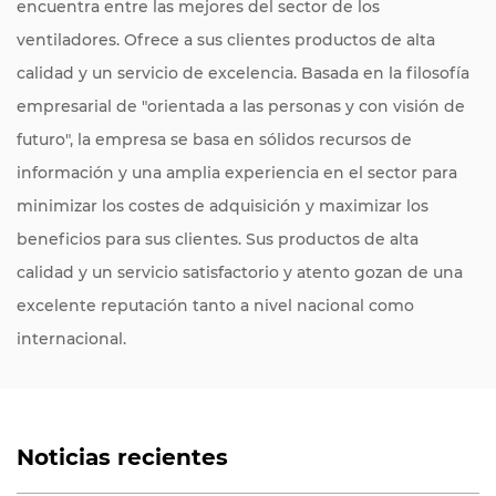
encuentra entre las mejores del sector de los
ventiladores. Ofrece a sus clientes productos de alta
calidad y un servicio de excelencia. Basada en la filosofía
empresarial de "orientada a las personas y con visión de
futuro", la empresa se basa en sólidos recursos de
información y una amplia experiencia en el sector para
minimizar los costes de adquisición y maximizar los
beneficios para sus clientes. Sus productos de alta
calidad y un servicio satisfactorio y atento gozan de una
excelente reputación tanto a nivel nacional como
internacional.
Noticias recientes