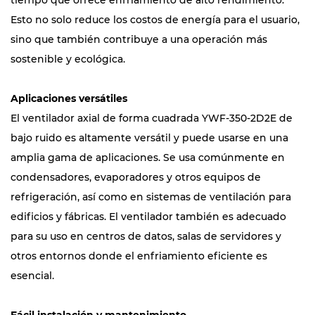
tiempo que ofrece enfriamiento de alto rendimiento.
Esto no solo reduce los costos de energía para el usuario,
sino que también contribuye a una operación más
sostenible y ecológica.
Aplicaciones versátiles
El ventilador axial de forma cuadrada YWF-350-2D2E de
bajo ruido es altamente versátil y puede usarse en una
amplia gama de aplicaciones. Se usa comúnmente en
condensadores, evaporadores y otros equipos de
refrigeración, así como en sistemas de ventilación para
edificios y fábricas. El ventilador también es adecuado
para su uso en centros de datos, salas de servidores y
otros entornos donde el enfriamiento eficiente es
esencial.