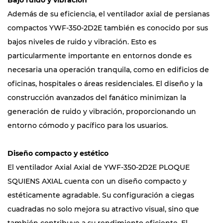
Bajo ruido y vibración
Además de su eficiencia, el ventilador axial de persianas
compactos YWF-350-2D2E también es conocido por sus
bajos niveles de ruido y vibración. Esto es
particularmente importante en entornos donde es
necesaria una operación tranquila, como en edificios de
oficinas, hospitales o áreas residenciales. El diseño y la
construcción avanzados del fanático minimizan la
generación de ruido y vibración, proporcionando un
entorno cómodo y pacífico para los usuarios.
Diseño compacto y estético
El ventilador Axial Axial de YWF-350-2D2E PLOQUE
SQUIENS AXIAL cuenta con un diseño compacto y
estéticamente agradable. Su configuración a ciegas
cuadradas no solo mejora su atractivo visual, sino que