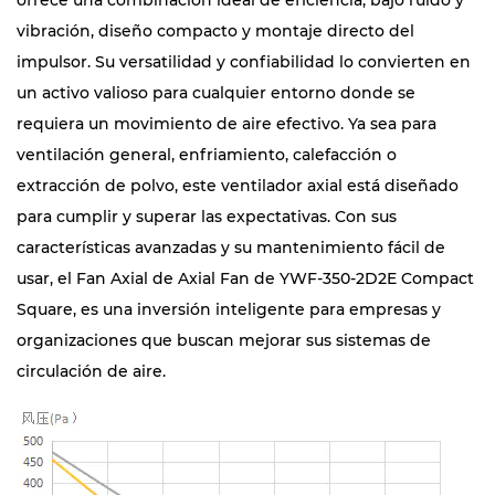
ofrece una combinación ideal de eficiencia, bajo ruido y
vibración, diseño compacto y montaje directo del
impulsor. Su versatilidad y confiabilidad lo convierten en
un activo valioso para cualquier entorno donde se
requiera un movimiento de aire efectivo. Ya sea para
ventilación general, enfriamiento, calefacción o
extracción de polvo, este ventilador axial está diseñado
para cumplir y superar las expectativas. Con sus
características avanzadas y su mantenimiento fácil de
usar, el Fan Axial de Axial Fan de YWF-350-2D2E Compact
Square, es una inversión inteligente para empresas y
organizaciones que buscan mejorar sus sistemas de
circulación de aire.