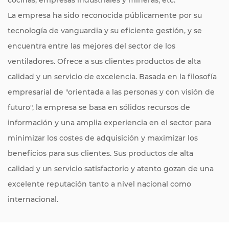
La empresa ha sido reconocida públicamente por su
tecnología de vanguardia y su eficiente gestión, y se
encuentra entre las mejores del sector de los
ventiladores. Ofrece a sus clientes productos de alta
calidad y un servicio de excelencia. Basada en la filosofía
empresarial de "orientada a las personas y con visión de
futuro", la empresa se basa en sólidos recursos de
información y una amplia experiencia en el sector para
minimizar los costes de adquisición y maximizar los
beneficios para sus clientes. Sus productos de alta
calidad y un servicio satisfactorio y atento gozan de una
excelente reputación tanto a nivel nacional como
internacional.