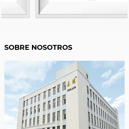
SOBRE NOSOTROS