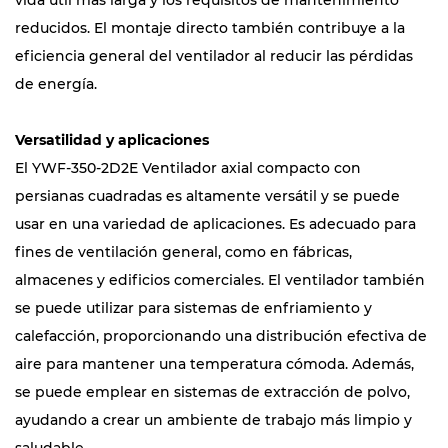
vida útil más larga y los requisitos de mantenimiento
reducidos. El montaje directo también contribuye a la
eficiencia general del ventilador al reducir las pérdidas
de energía.
Versatilidad y aplicaciones
El YWF-350-2D2E Ventilador axial compacto con
persianas cuadradas es altamente versátil y se puede
usar en una variedad de aplicaciones. Es adecuado para
fines de ventilación general, como en fábricas,
almacenes y edificios comerciales. El ventilador también
se puede utilizar para sistemas de enfriamiento y
calefacción, proporcionando una distribución efectiva de
aire para mantener una temperatura cómoda. Además,
se puede emplear en sistemas de extracción de polvo,
ayudando a crear un ambiente de trabajo más limpio y