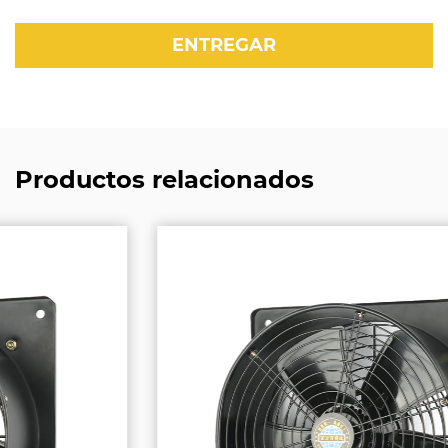
Productos relacionados