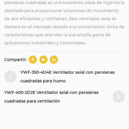
persianas cuadradas es una excelente pieza de ingeniería
diseñada para proporcionar soluciones de movimiento
de aire eficientes y confiables. Este ventilador axial se
destaca en el mercado debido a su combinación única de
características que atienden a una amplia gama de
aplicaciones industriales y comerciales.
Compartir:
YWF-350-4D4E Ventilador axial con persianas
cuadradas para humo
YWF-400-2D2E Ventilador axial con persianas
cuadradas para ventilación