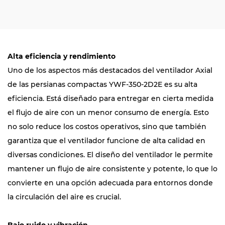
Alta eficiencia y rendimiento
Uno de los aspectos más destacados del ventilador Axial
de las persianas compactas YWF-350-2D2E es su alta
eficiencia. Está diseñado para entregar en cierta medida
el flujo de aire con un menor consumo de energía. Esto
no solo reduce los costos operativos, sino que también
garantiza que el ventilador funcione de alta calidad en
diversas condiciones. El diseño del ventilador le permite
mantener un flujo de aire consistente y potente, lo que lo
convierte en una opción adecuada para entornos donde
la circulación del aire es crucial.