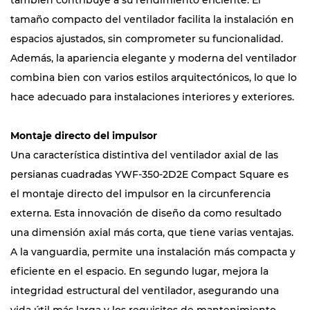
también contribuye a su rendimiento eficiente. El
tamaño compacto del ventilador facilita la instalación en
espacios ajustados, sin comprometer su funcionalidad.
Además, la apariencia elegante y moderna del ventilador
combina bien con varios estilos arquitectónicos, lo que lo
hace adecuado para instalaciones interiores y exteriores.
Montaje directo del impulsor
Una característica distintiva del ventilador axial de las
persianas cuadradas YWF-350-2D2E Compact Square es
el montaje directo del impulsor en la circunferencia
externa. Esta innovación de diseño da como resultado
una dimensión axial más corta, que tiene varias ventajas.
A la vanguardia, permite una instalación más compacta y
eficiente en el espacio. En segundo lugar, mejora la
integridad estructural del ventilador, asegurando una