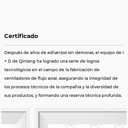
Certificado
Después de años de esfuerzos sin demoras, el equipo de I
+ D de Qinlang ha logrado una serie de logros
tecnológicos en el campo de la fabricación de
ventiladores de flujo axial, asegurando la integridad de
los procesos técnicos de la compañía y la diversidad de
sus productos, y formando una reserva técnica profunda.