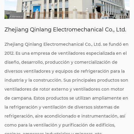
Zhejiang Qinlang Electromechanical Co., Ltd.
Zhejiang Qinlang Electromechanical Co., Ltd. se fundó en
2012. Es una empresa de ventiladores especializada en el
diseño, desarrollo, producción y comercialización de
diversos ventiladores y equipos de refrigeración para la
industria y la construcción. Sus principales productos son
ventiladores de rotor externo y ventiladores con motor
de campana. Estos productos se utilizan ampliamente en
la refrigeración y ventilación de diversos sistemas de
refrigeración, aire acondicionado e instrumentación, así
como para la ventilación y purificación de edificios,
cocinas, empresas industriales y mineras, etc.