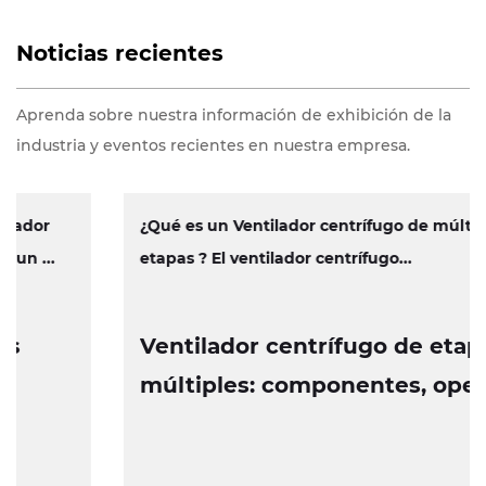
Noticias recientes
Aprenda sobre nuestra información de exhibición de la
industria y eventos recientes en nuestra empresa.
¿Qué es un Ventilador centrífugo de múltiples
etapas ? El ventilador centrífugo...
Ventilador centrífugo de etapas
múltiples: componentes, operación
y características de diseño