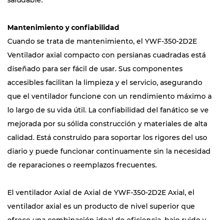
saludable.
Mantenimiento y confiabilidad
Cuando se trata de mantenimiento, el YWF-350-2D2E
Ventilador axial compacto con persianas cuadradas está
diseñado para ser fácil de usar. Sus componentes
accesibles facilitan la limpieza y el servicio, asegurando
que el ventilador funcione con un rendimiento máximo a
lo largo de su vida útil. La confiabilidad del fanático se ve
mejorada por su sólida construcción y materiales de alta
calidad. Está construido para soportar los rigores del uso
diario y puede funcionar continuamente sin la necesidad
de reparaciones o reemplazos frecuentes.
El ventilador Axial de Axial de YWF-350-2D2E Axial, el
ventilador axial es un producto de nivel superior que