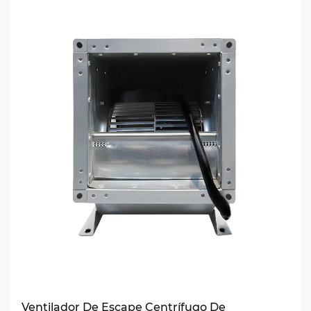
Ventilador De Escape Centrífugo De