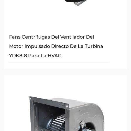
Fans Centrífugas Del Ventilador Del
Motor Impulsado Directo De La Turbina
YDK8-8 Para La HVAC