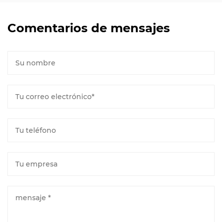
Comentarios de mensajes