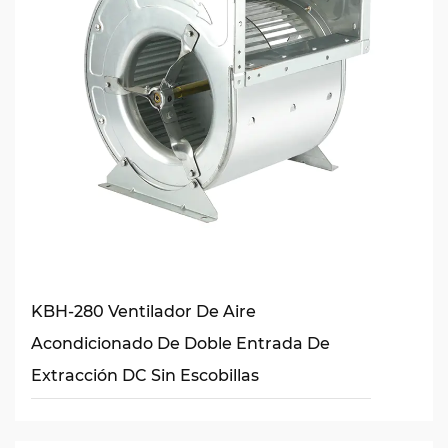
KBH-280 Ventilador De Aire
Acondicionado De Doble Entrada De
Extracción DC Sin Escobillas