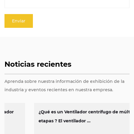
Noticias recientes
Aprenda sobre nuestra información de exhibición de la
industria y eventos recientes en nuestra empresa.
¿Qué es un Ventilador centrífugo de múltiples
etapas ? El ventilador ...