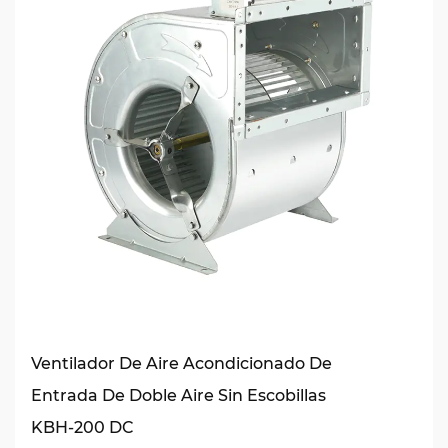
Ventilador De Aire Acondicionado De
Entrada De Doble Aire Sin Escobillas
KBH-200 DC