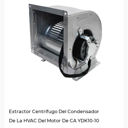
Extractor Centrífugo Del Condensador
De La HVAC Del Motor De CA YDK10-10