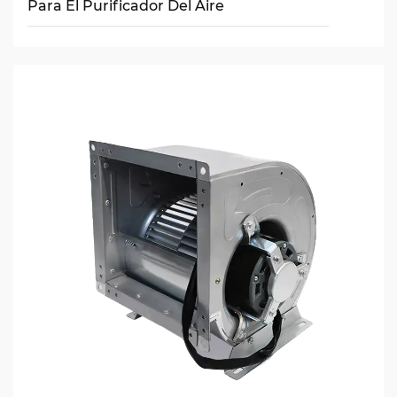
Para El Purificador Del Aire