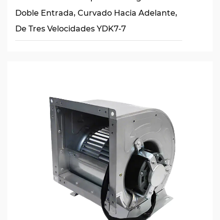
Doble Entrada, Curvado Hacia Adelante,
De Tres Velocidades YDK7-7