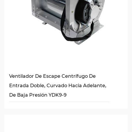
Ventilador De Escape Centrífugo De
Entrada Doble, Curvado Hacia Adelante,
De Baja Presión YDK9-9