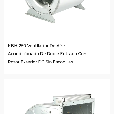
KBH-250 Ventilador De Aire
Acondicionado De Doble Entrada Con
Rotor Exterior DC Sin Escobillas