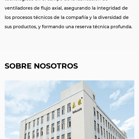
ventiladores de flujo axial, asegurando la integridad de
los procesos técnicos de la compañía y la diversidad de
sus productos, y formando una reserva técnica profunda.
SOBRE NOSOTROS