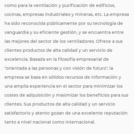
como para la ventilación y purificación de edificios,
cocinas, empresas industriales y mineras, etc. La empresa
ha sido reconocida públicamente por su tecnología de
vanguardia y su eficiente gestión, y se encuentra entre
las mejores del sector de los ventiladores. Ofrece a sus
clientes productos de alta calidad y un servicio de
excelencia. Basada en la filosofía empresarial de
"orientada a las personas y con visión de futuro", la
empresa se basa en sólidos recursos de información y
una amplia experiencia en el sector para minimizar los
costes de adquisición y maximizar los beneficios para sus
clientes. Sus productos de alta calidad y un servicio
satisfactorio y atento gozan de una excelente reputación
tanto a nivel nacional como internacional.