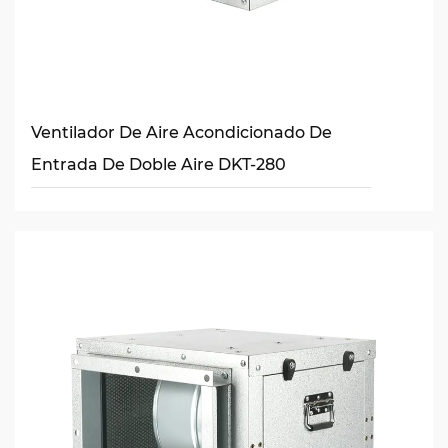
Ventilador De Aire Acondicionado De
Entrada De Doble Aire DKT-280