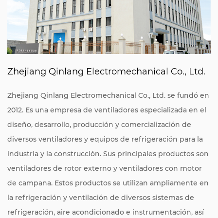
Zhejiang Qinlang Electromechanical Co., Ltd.
Zhejiang Qinlang Electromechanical Co., Ltd. se fundó en
2012. Es una empresa de ventiladores especializada en el
diseño, desarrollo, producción y comercialización de
diversos ventiladores y equipos de refrigeración para la
industria y la construcción. Sus principales productos son
ventiladores de rotor externo y ventiladores con motor
de campana. Estos productos se utilizan ampliamente en
la refrigeración y ventilación de diversos sistemas de
refrigeración, aire acondicionado e instrumentación, así