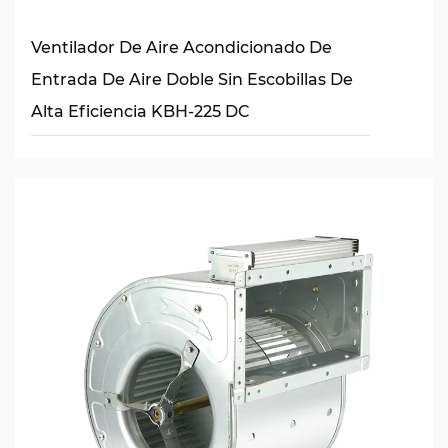
Ventilador De Aire Acondicionado De
Entrada De Aire Doble Sin Escobillas De
Alta Eficiencia KBH-225 DC