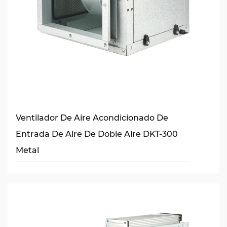
Ventilador De Aire Acondicionado De
Entrada De Aire De Doble Aire DKT-300
Metal