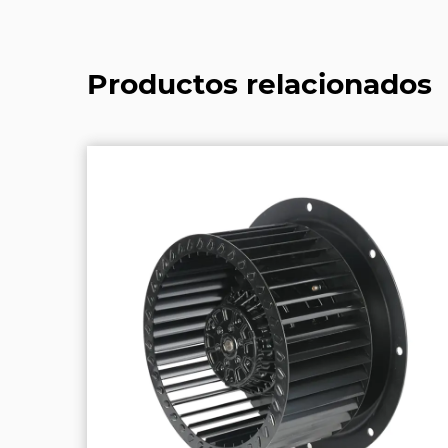
Productos relacionados