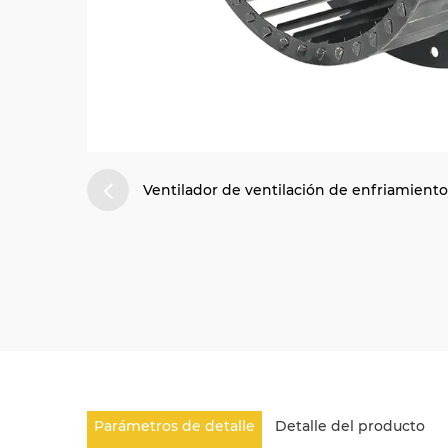
Ventilador de ventilación de enfriamiento 
Parámetros de detalle
Detalle del producto