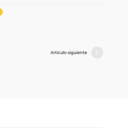
Artículo siguiente