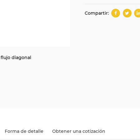
Compartir:
flujo diagonal
Forma de detalle
Obtener una cotización