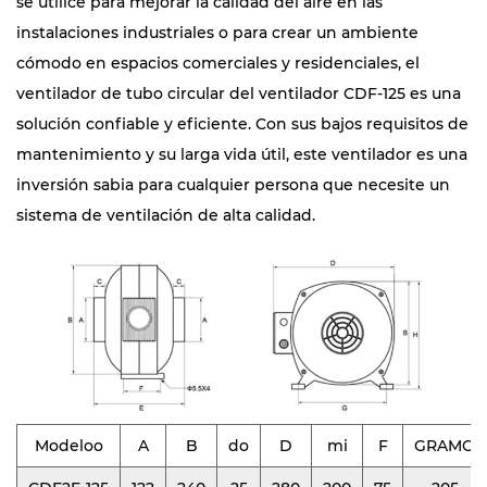
se utilice para mejorar la calidad del aire en las
instalaciones industriales o para crear un ambiente
cómodo en espacios comerciales y residenciales, el
ventilador de tubo circular del ventilador CDF-125 es una
solución confiable y eficiente. Con sus bajos requisitos de
mantenimiento y su larga vida útil, este ventilador es una
inversión sabia para cualquier persona que necesite un
sistema de ventilación de alta calidad.
Modeloo
A
B
do
D
mi
F
GRAMO