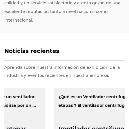
calidad y un servicio satisfactorio y atento gozan de una
excelente reputación tanto a nivel nacional como
internacional.
Noticias recientes
Aprenda sobre nuestra información de exhibición de la
industria y eventos recientes en nuestra empresa.
¿Qué es un Ventilador centrífugo de múltiples
etapas ? El ventilador centrífugo...
Ventilador centrífugo de etapas