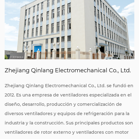
Zhejiang Qinlang Electromechanical Co., Ltd.
Zhejiang Qinlang Electromechanical Co., Ltd. se fundó en
2012. Es una empresa de ventiladores especializada en el
diseño, desarrollo, producción y comercialización de
diversos ventiladores y equipos de refrigeración para la
industria y la construcción. Sus principales productos son
ventiladores de rotor externo y ventiladores con motor