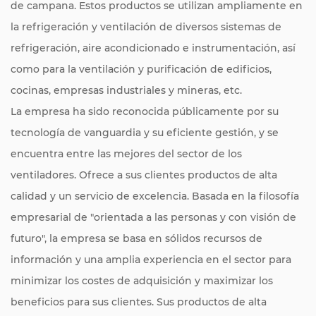
de campana. Estos productos se utilizan ampliamente en
la refrigeración y ventilación de diversos sistemas de
refrigeración, aire acondicionado e instrumentación, así
como para la ventilación y purificación de edificios,
cocinas, empresas industriales y mineras, etc.
La empresa ha sido reconocida públicamente por su
tecnología de vanguardia y su eficiente gestión, y se
encuentra entre las mejores del sector de los
ventiladores. Ofrece a sus clientes productos de alta
calidad y un servicio de excelencia. Basada en la filosofía
empresarial de "orientada a las personas y con visión de
futuro", la empresa se basa en sólidos recursos de
información y una amplia experiencia en el sector para
minimizar los costes de adquisición y maximizar los
beneficios para sus clientes. Sus productos de alta