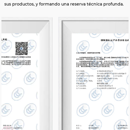
sus productos, y formando una reserva técnica profunda.