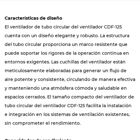
Características de diseño
El ventilador de tubo circular del ventilador CDF-125
cuenta con un diseño elegante y robusto. La estructura
del tubo circular proporciona un marco resistente que
puede soportar los rigores de la operación continua en
entornos exigentes. Las cuchillas del ventilador están
meticulosamente elaboradas para generar un flujo de
aire potente y consistente, circulando de manera efectiva
y manteniendo una atmósfera cómoda y saludable en
espacios cerrados. El tamaño compacto del ventilador de
tubo circular del ventilador CDF-125 facilita la instalación
e integración en los sistemas de ventilación existentes,
sin comprometer el rendimiento.