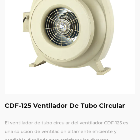
CDF-125 Ventilador De Tubo Circular
El ventilador de tubo circular del ventilador CDF-125 es
una solución de ventilación altamente eficiente y