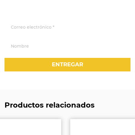
Productos relacionados