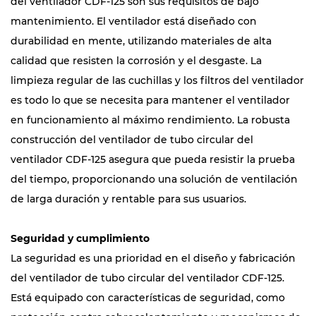
del ventilador CDF-125 son sus requisitos de bajo
mantenimiento. El ventilador está diseñado con
durabilidad en mente, utilizando materiales de alta
calidad que resisten la corrosión y el desgaste. La
limpieza regular de las cuchillas y los filtros del ventilador
es todo lo que se necesita para mantener el ventilador
en funcionamiento al máximo rendimiento. La robusta
construcción del ventilador de tubo circular del
ventilador CDF-125 asegura que pueda resistir la prueba
del tiempo, proporcionando una solución de ventilación
de larga duración y rentable para sus usuarios.
Seguridad y cumplimiento
La seguridad es una prioridad en el diseño y fabricación
del ventilador de tubo circular del ventilador CDF-125.
Está equipado con características de seguridad, como