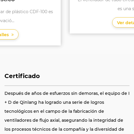
es una soluci...
Ver detalles
Certificado
Después de años de esfuerzos sin demoras, el equipo de I
+ D de Qinlang ha logrado una serie de logros
tecnológicos en el campo de la fabricación de
ventiladores de flujo axial, asegurando la integridad de
los procesos técnicos de la compañía y la diversidad de