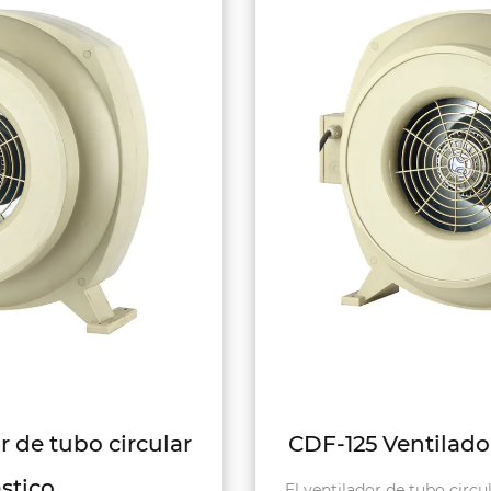
CDF-125 Ventilador de tubo circular
El ventilador de tubo circular del ventilador CDF-125