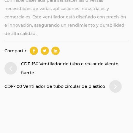
confiable diseñada para satisfacer las diversas
necesidades de varias aplicaciones industriales y
comerciales. Este ventilador está diseñado con precisión
e innovación, asegurando un rendimiento y durabilidad
de alta calidad.
Compartir:
CDF-150 Ventilador de tubo circular de viento
fuerte
CDF-100 Ventilador de tubo circular de plástico