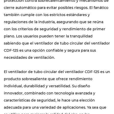
protección contra sobrecalentamiento y mecanismos de
cierre automático para evitar posibles riesgos. El fanático
también cumple con los estrictos estándares y
regulaciones de la industria, asegurando que se reúna
con los criterios de seguridad y rendimiento de primer
plano. Los usuarios pueden tener la tranquilidad
sabiendo que el ventilador de tubo circular del ventilador
CDF-125 es una opción confiable y segura para sus
necesidades de ventilación.
El ventilador de tubo circular del ventilador CDF-125 es un
producto sobresaliente que ofrece rendimiento
individual, durabilidad y versatilidad. Su diseño
innovador, combinado con tecnología avanzada y
características de seguridad, le hace una elección
adecuada para una variedad de aplicaciones. Ya sea que