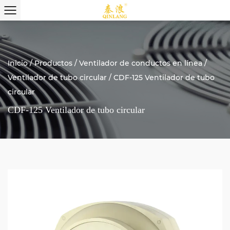
Inicio
/
Productos
/
Ventilador de conductos en línea
/
Ventilador de tubo circular
/
CDF-125 Ventilador de tubo
circular
CDF-125 Ventilador de tubo circular