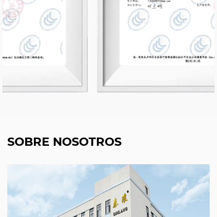
SOBRE NOSOTROS