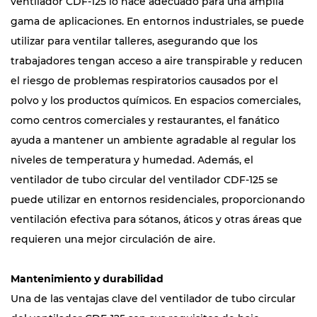
ventilador CDF-125 lo hace adecuado para una amplia
gama de aplicaciones. En entornos industriales, se puede
utilizar para ventilar talleres, asegurando que los
trabajadores tengan acceso a aire transpirable y reducen
el riesgo de problemas respiratorios causados ​​por el
polvo y los productos químicos. En espacios comerciales,
como centros comerciales y restaurantes, el fanático
ayuda a mantener un ambiente agradable al regular los
niveles de temperatura y humedad. Además, el
ventilador de tubo circular del ventilador CDF-125 se
puede utilizar en entornos residenciales, proporcionando
ventilación efectiva para sótanos, áticos y otras áreas que
requieren una mejor circulación de aire.
Mantenimiento y durabilidad
Una de las ventajas clave del ventilador de tubo circular