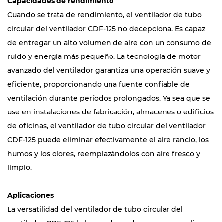
Capacidades de rendimiento
Cuando se trata de rendimiento, el ventilador de tubo
circular del ventilador CDF-125 no decepciona. Es capaz
de entregar un alto volumen de aire con un consumo de
ruido y energía más pequeño. La tecnología de motor
avanzado del ventilador garantiza una operación suave y
eficiente, proporcionando una fuente confiable de
ventilación durante períodos prolongados. Ya sea que se
use en instalaciones de fabricación, almacenes o edificios
de oficinas, el ventilador de tubo circular del ventilador
CDF-125 puede eliminar efectivamente el aire rancio, los
humos y los olores, reemplazándolos con aire fresco y
limpio.
Aplicaciones
La versatilidad del ventilador de tubo circular del