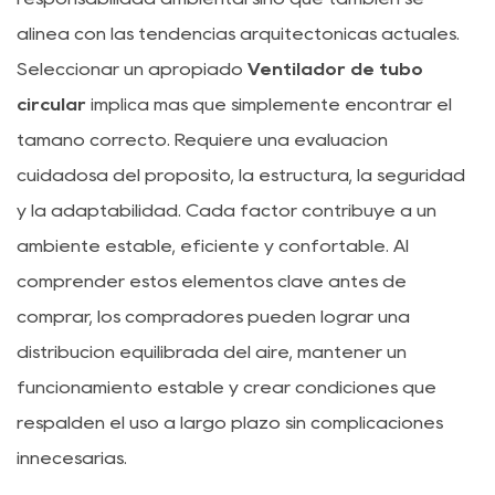
alinea con las tendencias arquitectónicas actuales.
Seleccionar un apropiado
Ventilador de tubo
circular
implica más que simplemente encontrar el
tamaño correcto. Requiere una evaluación
cuidadosa del propósito, la estructura, la seguridad
y la adaptabilidad. Cada factor contribuye a un
ambiente estable, eficiente y confortable. Al
comprender estos elementos clave antes de
comprar, los compradores pueden lograr una
distribución equilibrada del aire, mantener un
funcionamiento estable y crear condiciones que
respalden el uso a largo plazo sin complicaciones
innecesarias.