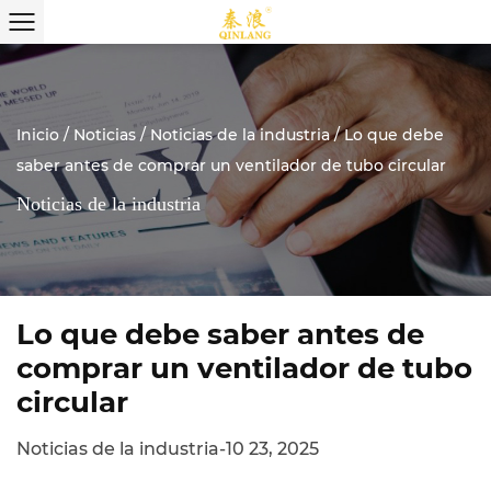
Inicio
/
Noticias
/
Noticias de la industria
/
Lo que debe
saber antes de comprar un ventilador de tubo circular
Noticias de la industria
Lo que debe saber antes de
comprar un ventilador de tubo
circular
Noticias de la industria
-
10 23, 2025