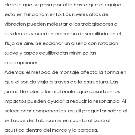
detalle que se pasa por alto hasta que el equipo
está en funcionamiento. Los niveles altos de
vibración pueden molestar a los trabajadores o
residentes y pueden indicar un desequilibrio en el
flujo de aire. Seleccionar un diseño con rotación
suave y aspas equilibradas minimiza las
interrupciones.
Además, el método de montaje afecta la forma en
que el sonido viaja a través de la estructura. Las
juntas flexibles o los materiales que absorben los
impactos pueden ayudar a reducir la resonancia. Al
seleccionar componentes, es útil preguntar sobre el
enfoque del fabricante en cuanto al control
acústico dentro del marco y la carcasa.