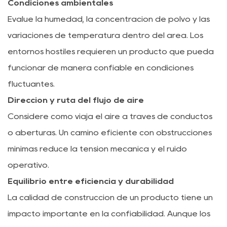
Condiciones ambientales
Evalúe la humedad, la concentración de polvo y las
variaciones de temperatura dentro del área. Los
entornos hostiles requieren un producto que pueda
funcionar de manera confiable en condiciones
fluctuantes.
Dirección y ruta del flujo de aire
Considere cómo viaja el aire a través de conductos
o aberturas. Un camino eficiente con obstrucciones
mínimas reduce la tensión mecánica y el ruido
operativo.
Equilibrio entre eficiencia y durabilidad
La calidad de construcción de un producto tiene un
impacto importante en la confiabilidad. Aunque los