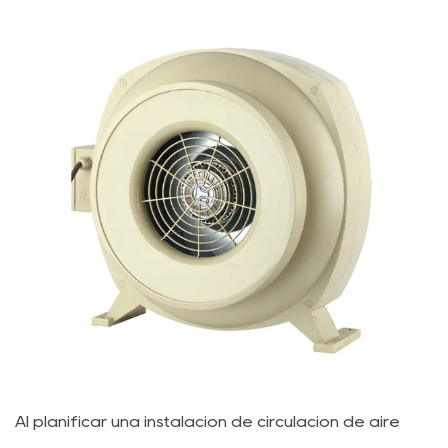
Al planificar una instalación de circulación de aire