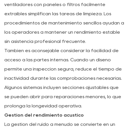
ventiladores con paneles o filtros fácilmente
extraíbles simplifican las tareas de limpieza. Los
procedimientos de mantenimiento sencillos ayudan a
los operadores a mantener un rendimiento estable
sin asistencia profesional frecuente.
También es aconsejable considerar la facilidad de
acceso a las partes internas. Cuando un diseño
permite una inspección segura, reduce el tiempo de
inactividad durante las comprobaciones necesarias.
Algunos sistemas incluyen secciones ajustables que
se pueden abrir para reparaciones menores, lo que
prolonga la longevidad operativa.
Gestión del rendimiento acústico
La gestión del ruido a menudo se convierte en un