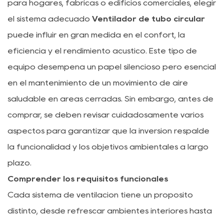
para hogares, fábricas o edificios comerciales, elegir
el sistema adecuado
Ventilador de tubo circular
puede influir en gran medida en el confort, la
eficiencia y el rendimiento acústico. Este tipo de
equipo desempeña un papel silencioso pero esencial
en el mantenimiento de un movimiento de aire
saludable en áreas cerradas. Sin embargo, antes de
comprar, se deben revisar cuidadosamente varios
aspectos para garantizar que la inversión respalde
la funcionalidad y los objetivos ambientales a largo
plazo.
Comprender los requisitos funcionales
Cada sistema de ventilación tiene un propósito
distinto, desde refrescar ambientes interiores hasta