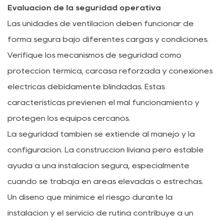
Evaluación de la seguridad operativa
Las unidades de ventilación deben funcionar de
forma segura bajo diferentes cargas y condiciones.
Verifique los mecanismos de seguridad como
protección térmica, carcasa reforzada y conexiones
eléctricas debidamente blindadas. Estas
características previenen el mal funcionamiento y
protegen los equipos cercanos.
La seguridad también se extiende al manejo y la
configuración. La construcción liviana pero estable
ayuda a una instalación segura, especialmente
cuando se trabaja en áreas elevadas o estrechas.
Un diseño que minimice el riesgo durante la
instalación y el servicio de rutina contribuye a un