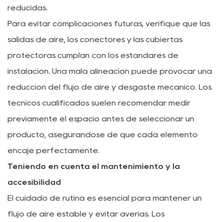
reducidas.
Para evitar complicaciones futuras, verifique que las
salidas de aire, los conectores y las cubiertas
protectoras cumplan con los estándares de
instalación. Una mala alineación puede provocar una
reducción del flujo de aire y desgaste mecánico. Los
técnicos cualificados suelen recomendar medir
previamente el espacio antes de seleccionar un
producto, asegurándose de que cada elemento
encaje perfectamente.
Teniendo en cuenta el mantenimiento y la
accesibilidad
El cuidado de rutina es esencial para mantener un
flujo de aire estable y evitar averías. Los