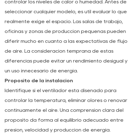
controlar los niveles de calor o humedad. Antes de
seleccionar cualquier modelo, es útil evaluar lo que
realmente exige el espacio. Las salas de trabajo,
oficinas y zonas de producción pequeñas pueden
diferir mucho en cuanto a las expectativas de flujo
de aire. La consideración temprana de estas
diferencias puede evitar un rendimiento desigual y
un uso innecesario de energía.
Propósito de la instalación
Identifique si el ventilador está diseñado para
controlar la temperatura, eliminar olores o renovar
continuamente el aire. Una comprensión clara del
propósito da forma al equilibrio adecuado entre
presión, velocidad y producción de energía.