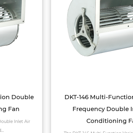
DKT-146 Multi-Function Variable
Frequency Double Inlet Air
Conditioning Fan