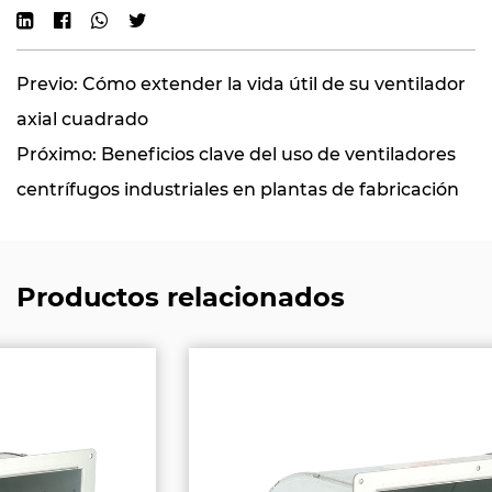
Previo: Cómo extender la vida útil de su ventilador
axial cuadrado
Próximo: Beneficios clave del uso de ventiladores
centrífugos industriales en plantas de fabricación
Productos relacionados