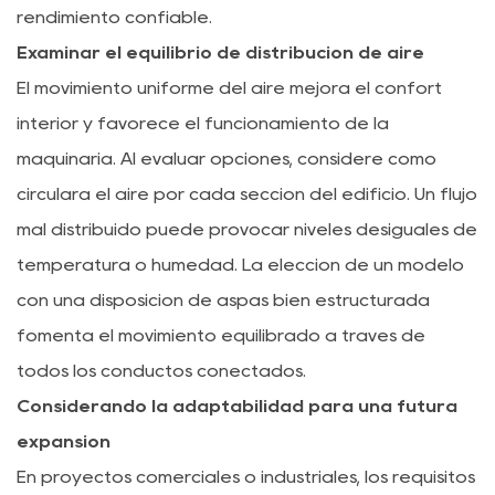
rendimiento confiable.
Examinar el equilibrio de distribución de aire
El movimiento uniforme del aire mejora el confort
interior y favorece el funcionamiento de la
maquinaria. Al evaluar opciones, considere cómo
circulará el aire por cada sección del edificio. Un flujo
mal distribuido puede provocar niveles desiguales de
temperatura o humedad. La elección de un modelo
con una disposición de aspas bien estructurada
fomenta el movimiento equilibrado a través de
todos los conductos conectados.
Considerando la adaptabilidad para una futura
expansión
En proyectos comerciales o industriales, los requisitos