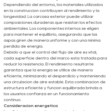
Dependiendo del entorno, los materiales utilizados
en la construcción contribuyen al rendimiento y la
longevidad. La carcasa exterior puede utilizar
composiciones duraderas que resistan los efectos
ambientales. Los componentes internos se eligen
para mantener el equilibrio, asegurando que las
aspas giren de manera uniforme y con una mínima
pérdida de energía.
Debido a que el control del flujo de aire es vital,
cada superficie dentro del marco está tratada para
reducir la resistencia. El rendimiento resultante
garantiza que la energía se utilice de manera
eficiente, minimizando el desperdicio y manteniendo
una circulación de aire estable. Esta combinación de
estructura eficiente y función equilibrada brinda a
los usuarios confianza en un funcionamiento
continuo.
Consideración energética