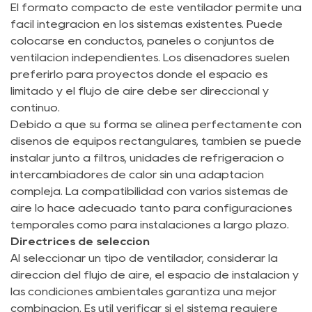
El formato compacto de este ventilador permite una
fácil integración en los sistemas existentes. Puede
colocarse en conductos, paneles o conjuntos de
ventilación independientes. Los diseñadores suelen
preferirlo para proyectos donde el espacio es
limitado y el flujo de aire debe ser direccional y
continuo.
Debido a que su forma se alinea perfectamente con
diseños de equipos rectangulares, también se puede
instalar junto a filtros, unidades de refrigeración o
intercambiadores de calor sin una adaptación
compleja. La compatibilidad con varios sistemas de
aire lo hace adecuado tanto para configuraciones
temporales como para instalaciones a largo plazo.
Directrices de selección
Al seleccionar un tipo de ventilador, considerar la
dirección del flujo de aire, el espacio de instalación y
las condiciones ambientales garantiza una mejor
combinación. Es útil verificar si el sistema requiere