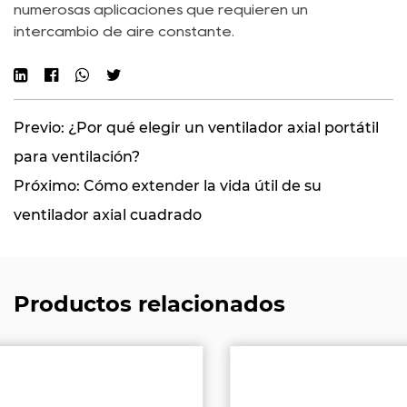
numerosas aplicaciones que requieren un
intercambio de aire constante.
Previo: ¿Por qué elegir un ventilador axial portátil
para ventilación?
Próximo: Cómo extender la vida útil de su
ventilador axial cuadrado
Productos relacionados