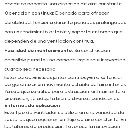
donde se necesita una dirección de aire constante.
Operación continua:
Diseñado para ofrecer
durabilidad, funciona durante períodos prolongados
con un rendimiento estable y soporta entornos que
dependen de una ventilación continua.
Facilidad de mantenimiento:
Su construcción
accesible permite una cómoda limpieza e inspección
cuando sea necesario.
Estas características juntas contribuyen a su función
de garantizar un movimiento estable del aire interior.
Ya sea que se utilice para extracción, enfriamiento o
circulación, se adapta bien a diversas condiciones.
Entornos de aplicación
Este tipo de ventilador se utiliza en una variedad de
sectores que requieren un flujo de aire constante. En
los talleres de producción, favorece la renovación