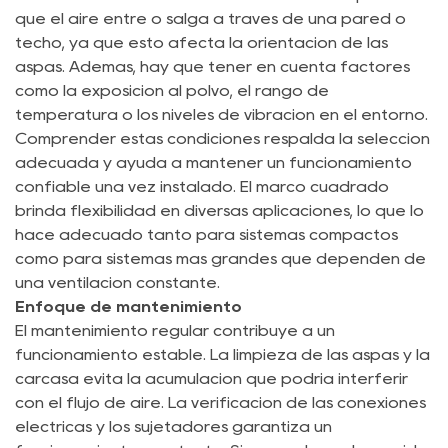
que el aire entre o salga a través de una pared o
techo, ya que esto afecta la orientación de las
aspas. Además, hay que tener en cuenta factores
como la exposición al polvo, el rango de
temperatura o los niveles de vibración en el entorno.
Comprender estas condiciones respalda la selección
adecuada y ayuda a mantener un funcionamiento
confiable una vez instalado. El marco cuadrado
brinda flexibilidad en diversas aplicaciones, lo que lo
hace adecuado tanto para sistemas compactos
como para sistemas más grandes que dependen de
una ventilación constante.
Enfoque de mantenimiento
El mantenimiento regular contribuye a un
funcionamiento estable. La limpieza de las aspas y la
carcasa evita la acumulación que podría interferir
con el flujo de aire. La verificación de las conexiones
eléctricas y los sujetadores garantiza un