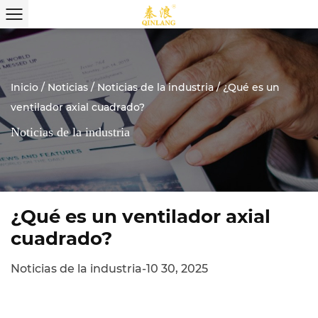
Inicio
/
Noticias
/
Noticias de la industria
/
¿Qué es un
ventilador axial cuadrado?
Noticias de la industria
¿Qué es un ventilador axial
cuadrado?
Noticias de la industria
-
10 30, 2025