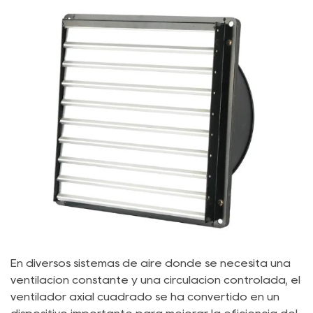
En diversos sistemas de aire donde se necesita una
ventilación constante y una circulación controlada, el
ventilador axial cuadrado se ha convertido en un