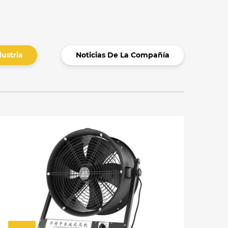
dustria
Noticias De La Compañía