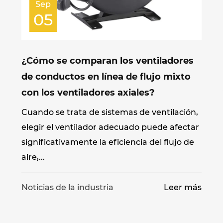
Sep
05
¿Cómo se comparan los ventiladores
de conductos en línea de flujo mixto
con los ventiladores axiales?
Cuando se trata de sistemas de ventilación,
elegir el ventilador adecuado puede afectar
significativamente la eficiencia del flujo de
aire,...
s
Noticias de la industria
Leer más