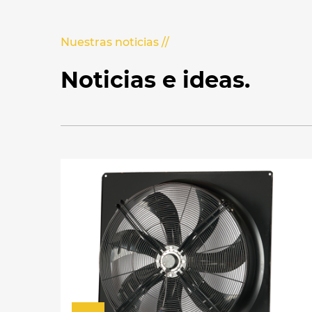
Nuestras noticias //
Noticias e ideas.