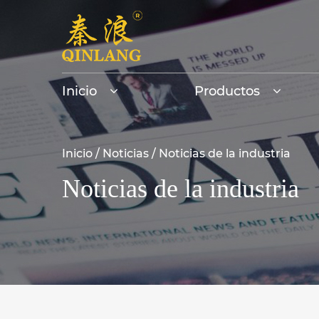
Inicio
Productos
Inicio
/
Noticias
/
Noticias de la industria
Noticias de la industria