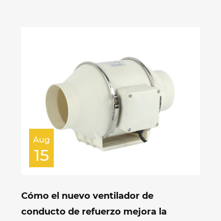
Aug
15
Cómo el nuevo ventilador de
conducto de refuerzo mejora la