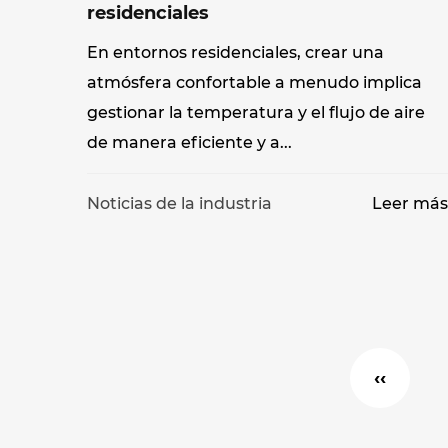
residenciales
En entornos residenciales, crear una
atmósfera confortable a menudo implica
gestionar la temperatura y el flujo de aire
de manera eficiente y a...
Noticias de la industria
Leer má
‹‹