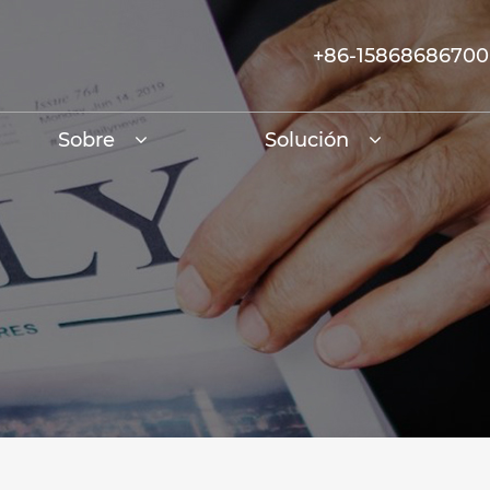
+86-15868686700
Sobre
Solución