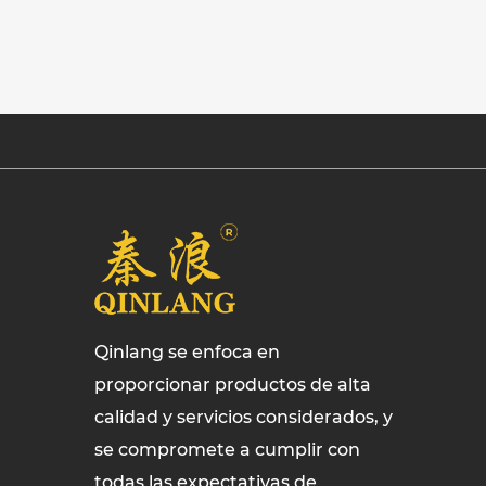
Qinlang se enfoca en
proporcionar productos de alta
calidad y servicios considerados, y
se compromete a cumplir con
todas las expectativas de