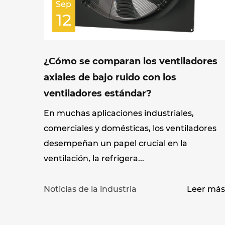
Sep
12
¿Cómo se comparan los ventiladores
axiales de bajo ruido con los
ventiladores estándar?
En muchas aplicaciones industriales,
comerciales y domésticas, los ventiladores
desempeñan un papel crucial en la
ventilación, la refrigera...
Noticias de la industria
Leer má