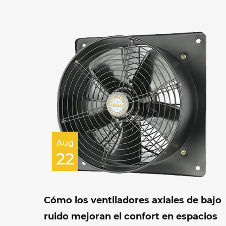
Aug
22
Cómo los ventiladores axiales de bajo
ruido mejoran el confort en espacios