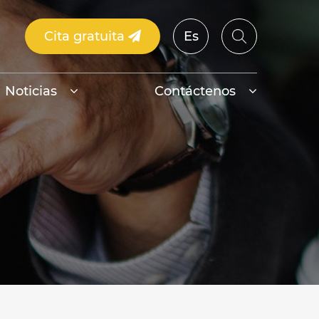
Cita gratuita
Es
Noticias
Contáctenos