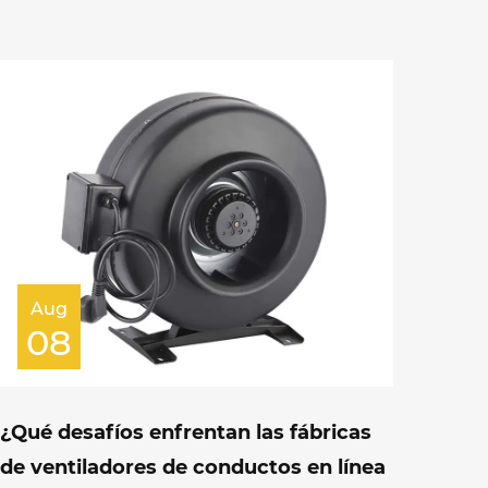
Aug
08
¿Qué desafíos enfrentan las fábricas
de ventiladores de conductos en línea