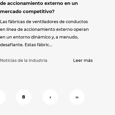
de accionamiento externo en un
mercado competitivo?
Las fábricas de ventiladores de conductos
en línea de accionamiento externo operan
en un entorno dinámico y, a menudo,
desafiante. Estas fábric...
Noticias de la industria
Leer más
8
›
››