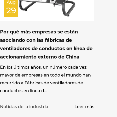
Aug
29
Por qué más empresas se están
asociando con las fábricas de
ventiladores de conductos en línea de
accionamiento externo de China
En los últimos años, un número cada vez
mayor de empresas en todo el mundo han
recurrido a Fábricas de ventiladores de
conductos en línea d...
Noticias de la industria
Leer más