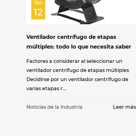
Jan
12
Ventilador centrífugo de etapas
múltiples: todo lo que necesita saber
Factores a considerar al seleccionar un
ventilador centrífugo de etapas múltiples
Decidirse por un ventilador centrífugo de
varias etapas r...
Noticias de la industria
Leer má