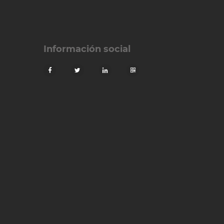
Información social