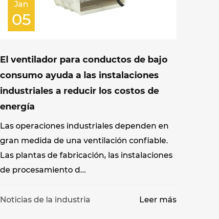
Jan
05
El ventilador para conductos de bajo
consumo ayuda a las instalaciones
industriales a reducir los costos de
energía
Las operaciones industriales dependen en
gran medida de una ventilación confiable.
Las plantas de fabricación, las instalaciones
de procesamiento d...
Noticias de la industria
Leer más