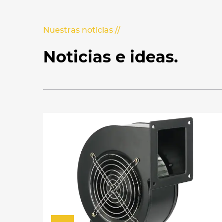
Nuestras noticias //
Noticias e ideas.