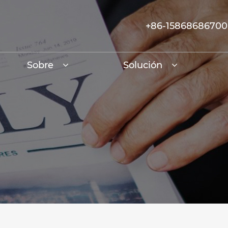
+86-15868686700
Sobre
Solución