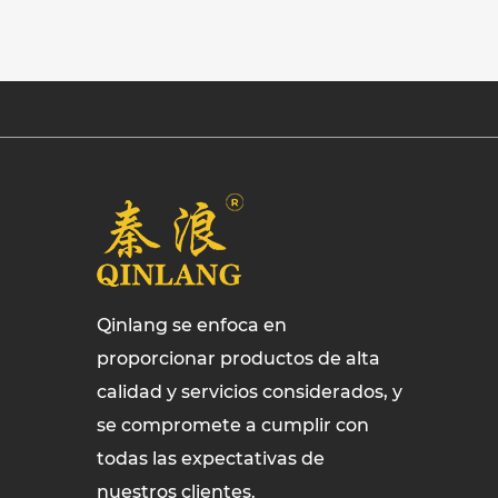
Qinlang se enfoca en
proporcionar productos de alta
calidad y servicios considerados, y
se compromete a cumplir con
todas las expectativas de
nuestros clientes.