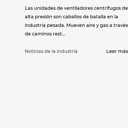
Las unidades de ventiladores centrífugos de
alta presión son caballos de batalla en la
industria pesada. Mueven aire y gas a través
de caminos rest...
Noticias de la industria
Leer má