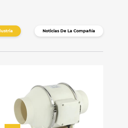
dustria
Noticias De La Compañía