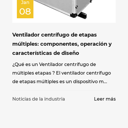
Jan
08
Ventilador centrífugo de etapas
múltiples: componentes, operación y
características de diseño
¿Qué es un Ventilador centrífugo de
múltiples etapas ? El ventilador centrífugo
de etapas múltiples es un dispositivo m...
Noticias de la industria
Leer más
s