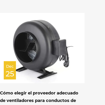
Dec
25
Cómo elegir el proveedor adecuado
de ventiladores para conductos de