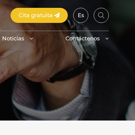
Cita gratuita
Es
Noticias
Contáctenos