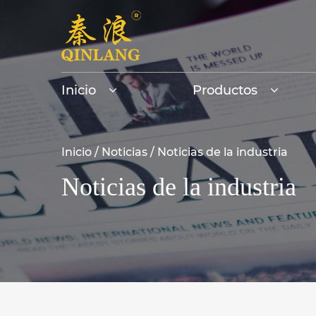
Inicio
Productos
Inicio
/
Noticias
/
Noticias de la industria
Noticias de la industria