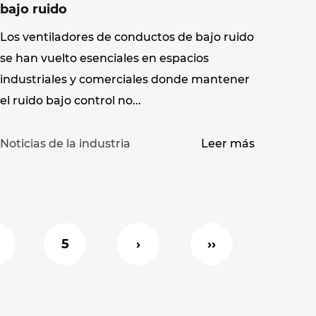
bajo ruido
Los ventiladores de conductos de bajo ruido
se han vuelto esenciales en espacios
industriales y comerciales donde mantener
el ruido bajo control no...
Noticias de la industria
Leer más
5
›
››