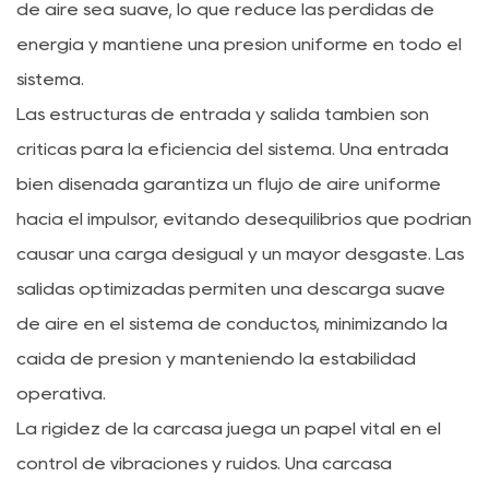
de aire sea suave, lo que reduce las pérdidas de
energía y mantiene una presión uniforme en todo el
sistema.
Las estructuras de entrada y salida también son
críticas para la eficiencia del sistema. Una entrada
bien diseñada garantiza un flujo de aire uniforme
hacia el impulsor, evitando desequilibrios que podrían
causar una carga desigual y un mayor desgaste. Las
salidas optimizadas permiten una descarga suave
de aire en el sistema de conductos, minimizando la
caída de presión y manteniendo la estabilidad
operativa.
La rigidez de la carcasa juega un papel vital en el
control de vibraciones y ruidos. Una carcasa