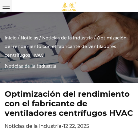
Inicio
/
Noticias
/
Noticias de la industria
/
Optimización
del rendimiento con el fabricante de ventiladores
centrífugos HVAC
Noticias de la industria
Optimización del rendimiento
con el fabricante de
ventiladores centrífugos HVAC
Noticias de la industria
-
12 22, 2025