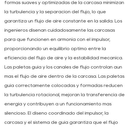
formas suaves y optimizadas de la carcasa minimizan
la turbulencia y la separación del flujo, lo que
garantiza un flujo de aire constante en la salida. Los
ingenieros diseñan cuidadosamente las carcasas
para que funcionen en armonía con el impulsor,
proporcionando un equilibrio óptimo entre la
eficiencia del flujo de aire y la estabilidad mecánica.
Las paletas guía y los canales de flujo controlan aún
más el flujo de aire dentro de la carcasa. Las paletas
guía correctamente colocadas y formadas reducen
la turbulencia rotacional, mejoran la transferencia de
energía y contribuyen a un funcionamiento más
silencioso. El diseño coordinado del impulsor, la
carcasa y el sistema de guía garantiza que el flujo