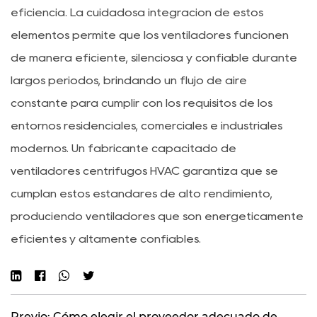
eficiencia. La cuidadosa integración de estos
elementos permite que los ventiladores funcionen
de manera eficiente, silenciosa y confiable durante
largos períodos, brindando un flujo de aire
constante para cumplir con los requisitos de los
entornos residenciales, comerciales e industriales
modernos. Un fabricante capacitado de
ventiladores centrífugos HVAC garantiza que se
cumplan estos estándares de alto rendimiento,
produciendo ventiladores que son energéticamente
eficientes y altamente confiables.
Previo: Cómo elegir el proveedor adecuado de