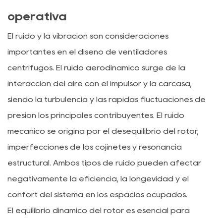
operativa
El ruido y la vibración son consideraciones
importantes en el diseño de ventiladores
centrífugos. El ruido aerodinámico surge de la
interacción del aire con el impulsor y la carcasa,
siendo la turbulencia y las rápidas fluctuaciones de
presión los principales contribuyentes. El ruido
mecánico se origina por el desequilibrio del rotor,
imperfecciones de los cojinetes y resonancia
estructural. Ambos tipos de ruido pueden afectar
negativamente la eficiencia, la longevidad y el
confort del sistema en los espacios ocupados.
El equilibrio dinámico del rotor es esencial para