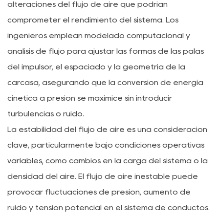
alteraciones del flujo de aire que podrían
comprometer el rendimiento del sistema. Los
ingenieros emplean modelado computacional y
análisis de flujo para ajustar las formas de las palas
del impulsor, el espaciado y la geometría de la
carcasa, asegurando que la conversión de energía
cinética a presión se maximice sin introducir
turbulencias o ruido.
La estabilidad del flujo de aire es una consideración
clave, particularmente bajo condiciones operativas
variables, como cambios en la carga del sistema o la
densidad del aire. El flujo de aire inestable puede
provocar fluctuaciones de presión, aumento de
ruido y tensión potencial en el sistema de conductos.