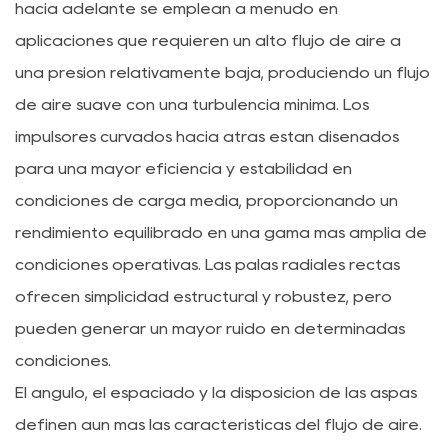
hacia adelante se emplean a menudo en
aplicaciones que requieren un alto flujo de aire a
una presión relativamente baja, produciendo un flujo
de aire suave con una turbulencia mínima. Los
impulsores curvados hacia atrás están diseñados
para una mayor eficiencia y estabilidad en
condiciones de carga media, proporcionando un
rendimiento equilibrado en una gama más amplia de
condiciones operativas. Las palas radiales rectas
ofrecen simplicidad estructural y robustez, pero
pueden generar un mayor ruido en determinadas
condiciones.
El ángulo, el espaciado y la disposición de las aspas
definen aún más las características del flujo de aire.