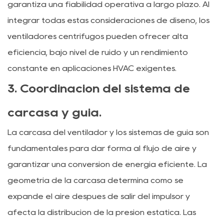
garantiza una fiabilidad operativa a largo plazo. Al
integrar todas estas consideraciones de diseño, los
ventiladores centrífugos pueden ofrecer alta
eficiencia, bajo nivel de ruido y un rendimiento
constante en aplicaciones HVAC exigentes.
3. Coordinación del sistema de
carcasa y guía.
La carcasa del ventilador y los sistemas de guía son
fundamentales para dar forma al flujo de aire y
garantizar una conversión de energía eficiente. La
geometría de la carcasa determina cómo se
expande el aire después de salir del impulsor y
afecta la distribución de la presión estática. Las