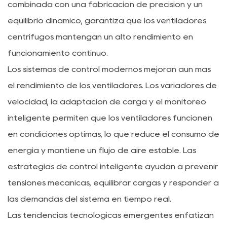
combinada con una fabricación de precisión y un
equilibrio dinámico, garantiza que los ventiladores
centrífugos mantengan un alto rendimiento en
funcionamiento continuo.
Los sistemas de control modernos mejoran aún más
el rendimiento de los ventiladores. Los variadores de
velocidad, la adaptación de carga y el monitoreo
inteligente permiten que los ventiladores funcionen
en condiciones óptimas, lo que reduce el consumo de
energía y mantiene un flujo de aire estable. Las
estrategias de control inteligente ayudan a prevenir
tensiones mecánicas, equilibrar cargas y responder a
las demandas del sistema en tiempo real.
Las tendencias tecnológicas emergentes enfatizan