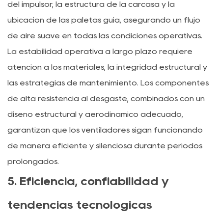
del impulsor, la estructura de la carcasa y la
ubicación de las paletas guía, asegurando un flujo
de aire suave en todas las condiciones operativas.
La estabilidad operativa a largo plazo requiere
atención a los materiales, la integridad estructural y
las estrategias de mantenimiento. Los componentes
de alta resistencia al desgaste, combinados con un
diseño estructural y aerodinámico adecuado,
garantizan que los ventiladores sigan funcionando
de manera eficiente y silenciosa durante períodos
prolongados.
5. Eficiencia, confiabilidad y
tendencias tecnológicas