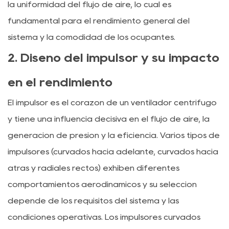
la uniformidad del flujo de aire, lo cual es
fundamental para el rendimiento general del
sistema y la comodidad de los ocupantes.
2. Diseño del impulsor y su impacto
en el rendimiento
El impulsor es el corazón de un ventilador centrífugo
y tiene una influencia decisiva en el flujo de aire, la
generación de presión y la eficiencia. Varios tipos de
impulsores (curvados hacia adelante, curvados hacia
atrás y radiales rectos) exhiben diferentes
comportamientos aerodinámicos y su selección
depende de los requisitos del sistema y las
condiciones operativas. Los impulsores curvados