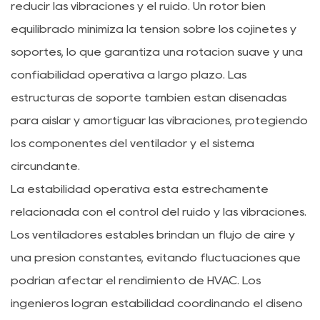
reducir las vibraciones y el ruido. Un rotor bien
equilibrado minimiza la tensión sobre los cojinetes y
soportes, lo que garantiza una rotación suave y una
confiabilidad operativa a largo plazo. Las
estructuras de soporte también están diseñadas
para aislar y amortiguar las vibraciones, protegiendo
los componentes del ventilador y el sistema
circundante.
La estabilidad operativa está estrechamente
relacionada con el control del ruido y las vibraciones.
Los ventiladores estables brindan un flujo de aire y
una presión constantes, evitando fluctuaciones que
podrían afectar el rendimiento de HVAC. Los
ingenieros logran estabilidad coordinando el diseño