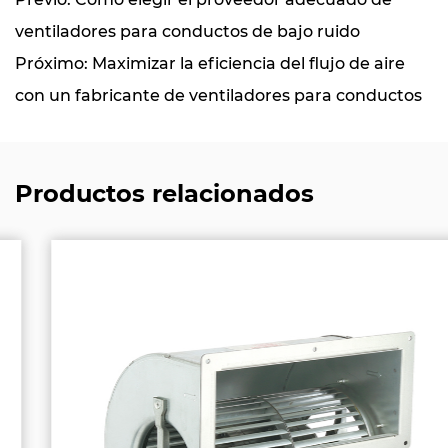
ventiladores para conductos de bajo ruido
Próximo: Maximizar la eficiencia del flujo de aire
con un fabricante de ventiladores para conductos
Productos relacionados