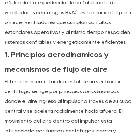
eficiencia. La experiencia de un fabricante de
ventiladores centrífugos HVAC es fundamental para
ofrecer ventiladores que cumplan con altos
estándares operativos y al mismo tiempo respalden
sistemas confiables y energéticamente eficientes.
1. Principios aerodinámicos y
mecanismos de flujo de aire
El funcionamiento fundamental de un ventilador
centrífugo se rige por principios aerodinámicos,
donde el aire ingresa al impulsor a través de su cubo
central y se acelera radialmente hacia afuera. El
movimiento del aire dentro del impulsor está
influenciado por fuerzas centrífugas, inercia y