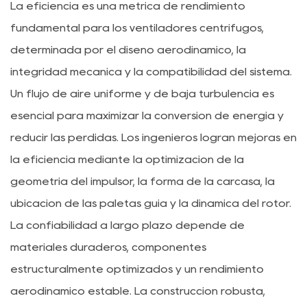
La eficiencia es una métrica de rendimiento
fundamental para los ventiladores centrífugos,
determinada por el diseño aerodinámico, la
integridad mecánica y la compatibilidad del sistema.
Un flujo de aire uniforme y de baja turbulencia es
esencial para maximizar la conversión de energía y
reducir las pérdidas. Los ingenieros logran mejoras en
la eficiencia mediante la optimización de la
geometría del impulsor, la forma de la carcasa, la
ubicación de las paletas guía y la dinámica del rotor.
La confiabilidad a largo plazo depende de
materiales duraderos, componentes
estructuralmente optimizados y un rendimiento
aerodinámico estable. La construcción robusta,