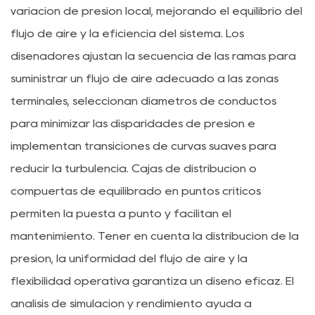
variación de presión local, mejorando el equilibrio del
flujo de aire y la eficiencia del sistema. Los
diseñadores ajustan la secuencia de las ramas para
suministrar un flujo de aire adecuado a las zonas
terminales, seleccionan diámetros de conductos
para minimizar las disparidades de presión e
implementan transiciones de curvas suaves para
reducir la turbulencia. Cajas de distribución o
compuertas de equilibrado en puntos críticos
permiten la puesta a punto y facilitan el
mantenimiento. Tener en cuenta la distribución de la
presión, la uniformidad del flujo de aire y la
flexibilidad operativa garantiza un diseño eficaz. El
análisis de simulación y rendimiento ayuda a