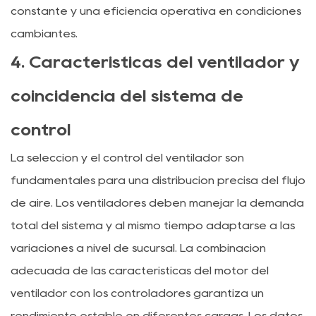
constante y una eficiencia operativa en condiciones
cambiantes.
4. Características del ventilador y
coincidencia del sistema de
control
La selección y el control del ventilador son
fundamentales para una distribución precisa del flujo
de aire. Los ventiladores deben manejar la demanda
total del sistema y al mismo tiempo adaptarse a las
variaciones a nivel de sucursal. La combinación
adecuada de las características del motor del
ventilador con los controladores garantiza un
rendimiento estable en diferentes cargas. Los datos