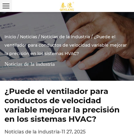
Inicio
/
Noticias
/
Noticias de la industria
/
¿Puede el
ventilador para conductos de velocidad variable mejorar
la precisión en los sistemas HVAC?
Noticias de la industria
¿Puede el ventilador para
conductos de velocidad
variable mejorar la precisión
en los sistemas HVAC?
Noticias de la industria
-
11 27, 2025