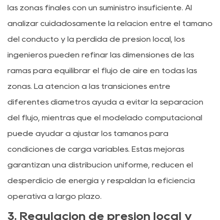
las zonas finales con un suministro insuficiente. Al
analizar cuidadosamente la relación entre el tamaño
del conducto y la pérdida de presión local, los
ingenieros pueden refinar las dimensiones de las
ramas para equilibrar el flujo de aire en todas las
zonas. La atención a las transiciones entre
diferentes diámetros ayuda a evitar la separación
del flujo, mientras que el modelado computacional
puede ayudar a ajustar los tamaños para
condiciones de carga variables. Estas mejoras
garantizan una distribución uniforme, reducen el
desperdicio de energía y respaldan la eficiencia
operativa a largo plazo.
3. Regulación de presión local y