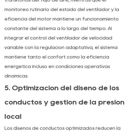
monitoreo rutinario del estado del ventilador y la
eficiencia del motor mantiene un funcionamiento
constante del sistema a lo largo del tiempo. Al
integrar el control del ventilador de velocidad
variable con la regulación adaptativa, el sistema
mantiene tanto el confort como la eficiencia
energética incluso en condiciones operativas
dinámicas.
5. Optimización del diseño de los
conductos y gestión de la presión
local
Los diseños de conductos optimizados reducen la