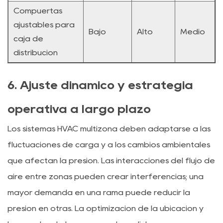
Compuertas
ajustables para
Bajo
Alto
Medio
caja de
distribución
6. Ajuste dinámico y estrategia
operativa a largo plazo
Los sistemas HVAC multizona deben adaptarse a las
fluctuaciones de carga y a los cambios ambientales
que afectan la presión. Las interacciones del flujo de
aire entre zonas pueden crear interferencias; una
mayor demanda en una rama puede reducir la
presión en otras. La optimización de la ubicación y