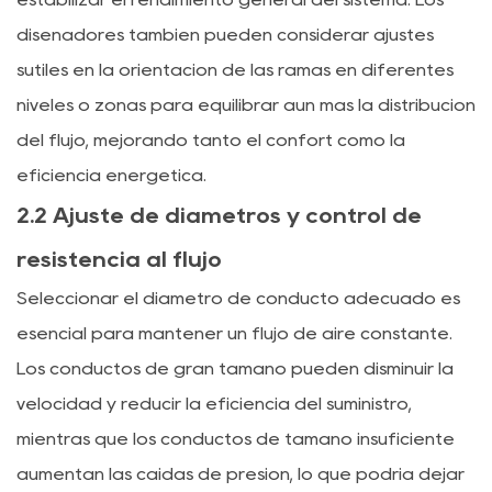
diseñadores también pueden considerar ajustes
sutiles en la orientación de las ramas en diferentes
niveles o zonas para equilibrar aún más la distribución
del flujo, mejorando tanto el confort como la
eficiencia energética.
2.2 Ajuste de diámetros y control de
resistencia al flujo
Seleccionar el diámetro de conducto adecuado es
esencial para mantener un flujo de aire constante.
Los conductos de gran tamaño pueden disminuir la
velocidad y reducir la eficiencia del suministro,
mientras que los conductos de tamaño insuficiente
aumentan las caídas de presión, lo que podría dejar