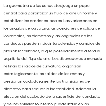
La geometría de los conductos juega un papel
central para garantizar un flujo de aire uniforme y
estabilizar las presiones locales. Las variaciones en
los ángulos de curvatura, las posiciones de salida de
los ramales, los diámetros y las longitudes de los
conductos pueden inducir turbulencias y cambios de
presión localizados, lo que potencialmente altera el
equilibrio del flujo de aire. Los diseñadores a menudo
refinan los radios de curvatura, organizan
estratégicamente las salidas de las ramas y
gestionan cuidadosamente las transiciones de
diámetro para reducir la inestabilidad. Además, la
elección del acabado de la superficie del conducto
y del revestimiento interno puede influir en las