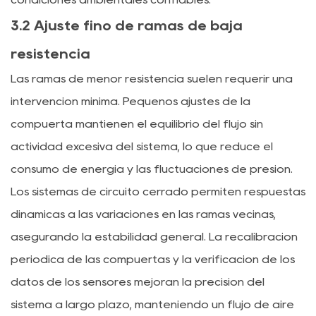
3.2 Ajuste fino de ramas de baja
resistencia
Las ramas de menor resistencia suelen requerir una
intervención mínima. Pequeños ajustes de la
compuerta mantienen el equilibrio del flujo sin
actividad excesiva del sistema, lo que reduce el
consumo de energía y las fluctuaciones de presión.
Los sistemas de circuito cerrado permiten respuestas
dinámicas a las variaciones en las ramas vecinas,
asegurando la estabilidad general. La recalibración
periódica de las compuertas y la verificación de los
datos de los sensores mejoran la precisión del
sistema a largo plazo, manteniendo un flujo de aire