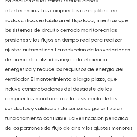
los ángulos de las ramas reduce dichas
interferencias. Las compuertas de equilibrio en
nodos críticos estabilizan el flujo local, mientras que
los sistemas de circuito cerrado monitorean las
presiones y los flujos en tiempo real para realizar
ajustes automáticos. La reducción de las variaciones
de presión localizadas mejora la eficiencia
energética y reduce los requisitos de energía del
ventilador. El mantenimiento a largo plazo, que
incluye comprobaciones del desgaste de las
compuertas, monitoreo de la resistencia de los
conductos y validación de sensores, garantiza un
funcionamiento confiable. La verificación periódica
de los patrones de flujo de aire y los ajustes menores