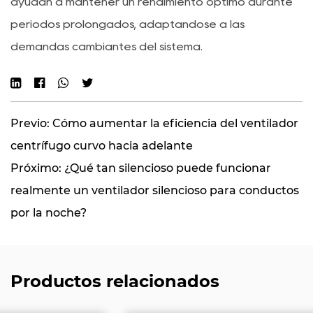
ayudan a mantener un rendimiento óptimo durante
períodos prolongados, adaptándose a las
demandas cambiantes del sistema.
Previo: Cómo aumentar la eficiencia del ventilador
centrífugo curvo hacia adelante
Próximo: ¿Qué tan silencioso puede funcionar
realmente un ventilador silencioso para conductos
por la noche?
Productos relacionados