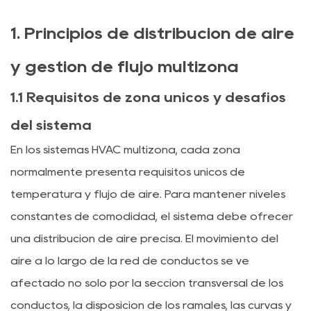
1. Principios de distribución de aire
y gestión de flujo multizona
1.1 Requisitos de zona únicos y desafíos
del sistema
En los sistemas HVAC multizona, cada zona
normalmente presenta requisitos únicos de
temperatura y flujo de aire. Para mantener niveles
constantes de comodidad, el sistema debe ofrecer
una distribución de aire precisa. El movimiento del
aire a lo largo de la red de conductos se ve
afectado no sólo por la sección transversal de los
conductos, la disposición de los ramales, las curvas y